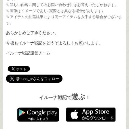
※詳しい内容に関してのお問い合わせにはお答えいたしかねます。
※画像はイメージであり､実際とは異なる場合があります｡
※アイテムの抽選結果により同一アイテムを入手する場合がございま
す。
あらかじめご了承ください。
今後もイルーナ戦記をどうぞよろしくお願いします。
イルーナ戦記運営チーム
遊ぶ
イルーナ戦記で
！