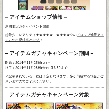
– アイテムショップ情報 –
期間限定ガチャイベント開催！
超希少！レアリティ★★★★★～★★★★☆の
ドロップ効果アイ
テムの出現確率が×2倍
！
– アイテムガチャキャンペーン期間 –
開始：2014年11月25日(火)～
終了：2014年11月28日(金)午前3:59まで
※記載されている日程は予定となります、多少前後する場合がご
ざいますのでご了承ください。
– アイテムガチャキャンペーン対象 –