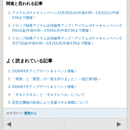
関連と思われる記事
アイテムガチャキャンペーン12月30日(火)午前4:00～1月3日(土)午前
3:59まで開催！
ドロップ効果アイテム出現確率アップ！アイテムガチャキャンペーン2
月6日(金)午前4:00～2月9日(月)午前3:59まで開催！
ドロップ効果アイテム出現確率アップ！アイテムガチャキャンペーン2
月27日(金)午前4:00～3月2日(月)午前3:59まで開催！
よく読まれている記事
2026年8月アップデート＆イベント情報！
「表情」と「髪型」の一覧を作りました！～改訂第3版～
2026年7月アップデート＆イベント情報！
「ギルドスキル」と「ギルドレベル」について
定型文機能の拡張により支援スキル発動について
カテゴリー:
運営から