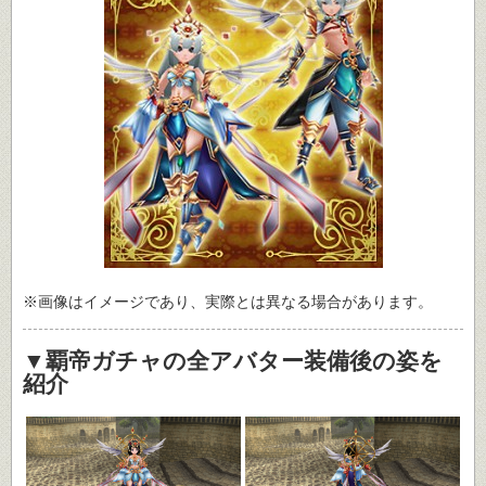
※画像はイメージであり、実際とは異なる場合があります。
▼覇帝ガチャの全アバター装備後の姿を
紹介