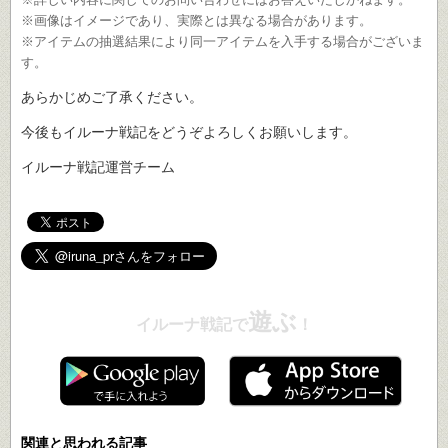
※画像はイメージであり、実際とは異なる場合があります。
※アイテムの抽選結果により同一アイテムを入手する場合がございま
す。
あらかじめご了承ください。
今後もイルーナ戦記をどうぞよろしくお願いします。
イルーナ戦記運営チーム
遊ぶ
イルーナ戦記で
！
関連と思われる記事