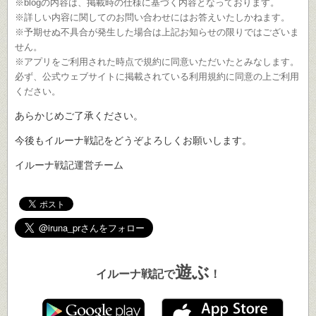
※blogの内容は、掲載時の仕様に基づく内容となっております。
※詳しい内容に関してのお問い合わせにはお答えいたしかねます。
※予期せぬ不具合が発生した場合は上記お知らせの限りではございま
せん。
※アプリをご利用された時点で規約に同意いただいたとみなします。
必ず、公式ウェブサイトに掲載されている利用規約に同意の上ご利用
ください。
あらかじめご了承ください。
今後もイルーナ戦記をどうぞよろしくお願いします。
イルーナ戦記運営チーム
遊ぶ
イルーナ戦記で
！