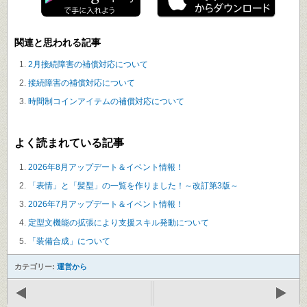
関連と思われる記事
2月接続障害の補償対応について
接続障害の補償対応について
時間制コインアイテムの補償対応について
よく読まれている記事
2026年8月アップデート＆イベント情報！
「表情」と「髪型」の一覧を作りました！～改訂第3版～
2026年7月アップデート＆イベント情報！
定型文機能の拡張により支援スキル発動について
「装備合成」について
カテゴリー:
運営から