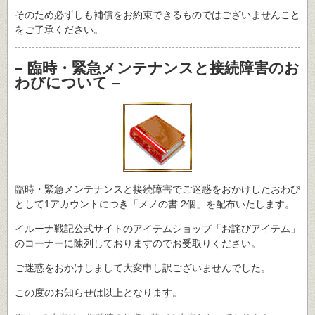
そのため必ずしも補償をお約束できるものではございませんこと
をご了承ください。
– 臨時・緊急メンテナンスと接続障害のお
わびについて –
臨時・緊急メンテナンスと接続障害でご迷惑をおかけしたおわび
として1アカウントにつき「メノの書 2個」を配布いたします。
イルーナ戦記公式サイトのアイテムショップ「お詫びアイテム」
のコーナーに陳列しておりますのでお受取りください。
ご迷惑をおかけしまして大変申し訳ございませんでした。
この度のお知らせは以上となります。