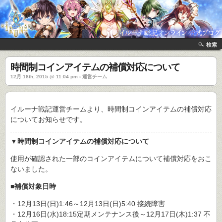
検索
時間制コインアイテムの補償対応について
12月 18th, 2015 @ 11:04 pm › 運営チーム
イルーナ戦記運営チームより、時間制コインアイテムの補償対応
についてお知らせです。
▼時間制コインアイテムの補償対応について
使用が確認された一部のコインアイテムについて補償対応をおこ
ないました。
■補償対象日時
・12月13日(日)1:46～12月13日(日)5:40 接続障害
・12月16日(水)18:15定期メンテナンス後～12月17日(木)1:37 不