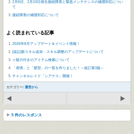
2月6日、2月10日発生接続障害と緊急メンテナンスの補償対応につい
て
接続障害の補償対応について
よく読まれている記事
2026年8月アップデート＆イベント情報！
[追記]新スキル追加・スキル調整のアップデートについて
☆能力付きのアイテム検索について
「表情」と「髪型」の一覧を作りました！～改訂第3版～
チャンネルレイド「シアナス」開催！
カテゴリー:
運営から
5 件のレスポンス