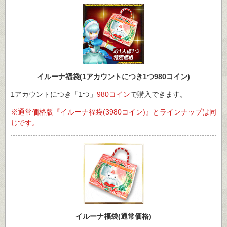
イルーナ福袋(1アカウントにつき1つ980コイン)
1アカウントにつき「1つ」
980コイン
で購入できます。
※通常価格版『イルーナ福袋(3980コイン)』とラインナップは同
じです。
イルーナ福袋(通常価格)