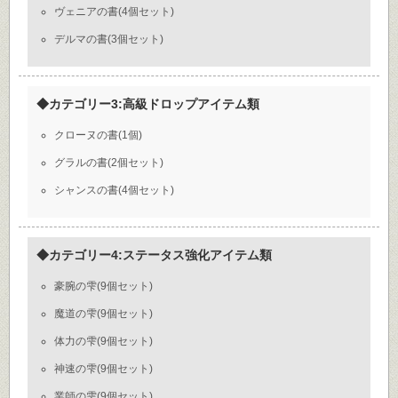
ヴェニアの書(4個セット)
デルマの書(3個セット)
◆カテゴリー3:高級ドロップアイテム類
クローヌの書(1個)
グラルの書(2個セット)
シャンスの書(4個セット)
◆カテゴリー4:ステータス強化アイテム類
豪腕の雫(9個セット)
魔道の雫(9個セット)
体力の雫(9個セット)
神速の雫(9個セット)
業師の雫(9個セット)