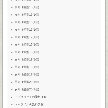
男向け髪型15(1個)
女向け髪型15(1個)
男向け髪型16(1個)
女向け髪型16(1個)
男向け髪型17(1個)
女向け髪型17(1個)
男向け髪型18(1個)
女向け髪型18(1個)
男向け髪型19(1個)
女向け髪型19(1個)
男向け髪型20(1個)
女向け髪型20(1個)
アプリコットの染料(1個)
キャラメルの染料(1個)