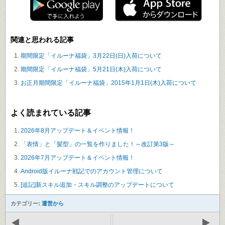
関連と思われる記事
期間限定「イルーナ福袋」3月22日(日)入荷について
期間限定「イルーナ福袋」5月21日(木)入荷について
お正月期間限定「イルーナ福袋」2015年1月1日(木)入荷について
よく読まれている記事
2026年8月アップデート＆イベント情報！
「表情」と「髪型」の一覧を作りました！～改訂第3版～
2026年7月アップデート＆イベント情報！
Android版イルーナ戦記でのアカウント管理について
[追記]新スキル追加・スキル調整のアップデートについて
カテゴリー:
運営から