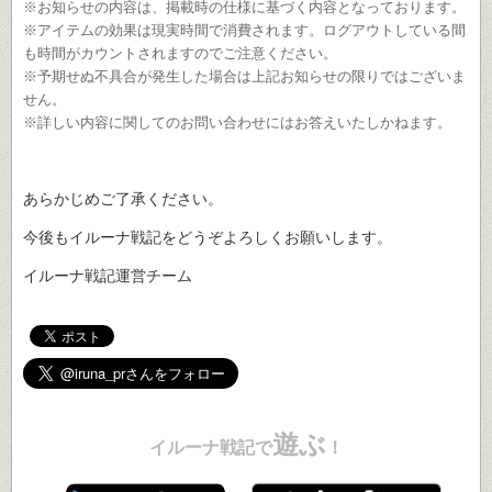
※お知らせの内容は、掲載時の仕様に基づく内容となっております。
※アイテムの効果は現実時間で消費されます。ログアウトしている間
も時間がカウントされますのでご注意ください。
※予期せぬ不具合が発生した場合は上記お知らせの限りではございま
せん。
※詳しい内容に関してのお問い合わせにはお答えいたしかねます。
あらかじめご了承ください。
今後もイルーナ戦記をどうぞよろしくお願いします。
イルーナ戦記運営チーム
遊ぶ
イルーナ戦記で
！