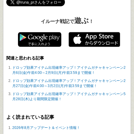
遊ぶ
イルーナ戦記で
！
関連と思われる記事
ドロップ効果アイテム出現確率アップ！アイテムガチャキャンペーン2
月6日(金)午前4:00～2月9日(月)午前3:59まで開催！
ドロップ効果アイテム出現確率アップ！アイテムガチャキャンペーン2
月27日(金)午前4:00～3月2日(月)午前3:59まで開催！
ドロップ効果アイテム出現確率アップ！アイテムガチャキャンペーン5
月28日(木)より期間限定開催！
よく読まれている記事
2026年8月アップデート＆イベント情報！