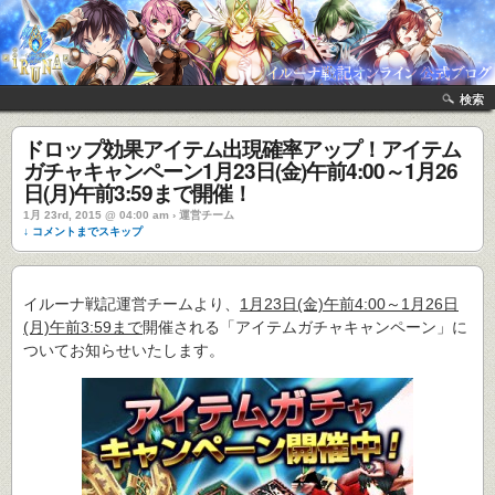
検索
ドロップ効果アイテム出現確率アップ！アイテム
ガチャキャンペーン1月23日(金)午前4:00～1月26
日(月)午前3:59まで開催！
1月 23rd, 2015 @ 04:00 am › 運営チーム
↓ コメントまでスキップ
イルーナ戦記運営チームより、
1月23日(金)午前4:00～1月26日
(月)午前3:59まで
開催される「アイテムガチャキャンペーン」に
ついてお知らせいたします。