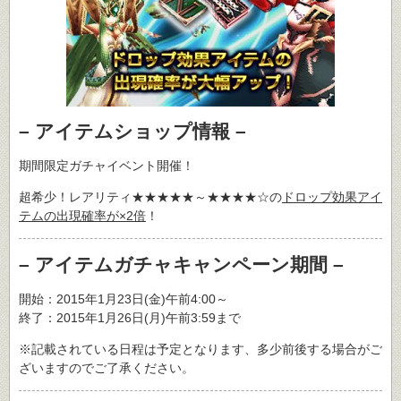
– アイテムショップ情報 –
期間限定ガチャイベント開催！
超希少！レアリティ★★★★★～★★★★☆の
ドロップ効果アイ
テムの出現確率が×2倍
！
– アイテムガチャキャンペーン期間 –
開始：2015年1月23日(金)午前4:00～
終了：2015年1月26日(月)午前3:59まで
※記載されている日程は予定となります、多少前後する場合がご
ざいますのでご了承ください。