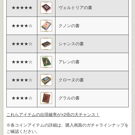
★★★★★
ヴェルトリアの書
★★★★☆
クノンの書
★★★★☆
シャンスの書
★★★★☆
アレンの書
★★★★☆
クローヌの書
★★★★☆
グラルの書
これらアイテムの出現確率が×2倍の大チャンス！
※各コインアイテムの詳細は、購入画面のガチャラインナップを
ご確認ください。