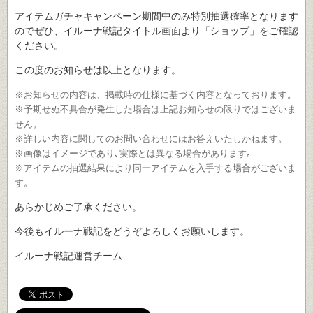
アイテムガチャキャンペーン期間中のみ特別抽選確率となります
のでぜひ、イルーナ戦記タイトル画面より「ショップ」をご確認
ください。
この度のお知らせは以上となります。
※お知らせの内容は、掲載時の仕様に基づく内容となっております。
※予期せぬ不具合が発生した場合は上記お知らせの限りではございま
せん。
※詳しい内容に関してのお問い合わせにはお答えいたしかねます。
※画像はイメージであり､実際とは異なる場合があります｡
※アイテムの抽選結果により同一アイテムを入手する場合がございま
す。
あらかじめご了承ください。
今後もイルーナ戦記をどうぞよろしくお願いします。
イルーナ戦記運営チーム