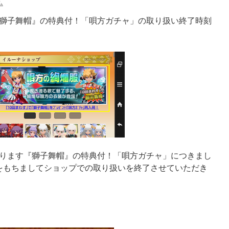
ム
獅子舞帽』の特典付！「唄方ガチャ」の取り扱い終了時刻
ります『獅子舞帽』の特典付！「唄方ガチャ」につきまし
をもちましてショップでの取り扱いを終了させていただき