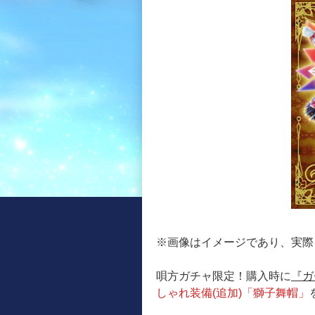
※画像はイメージであり、実際
唄方ガチャ限定！購入時に
『ガ
しゃれ装備(追加)「獅子舞帽」