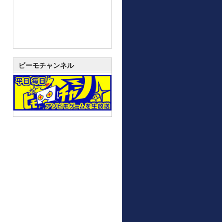
ビーモチャンネル