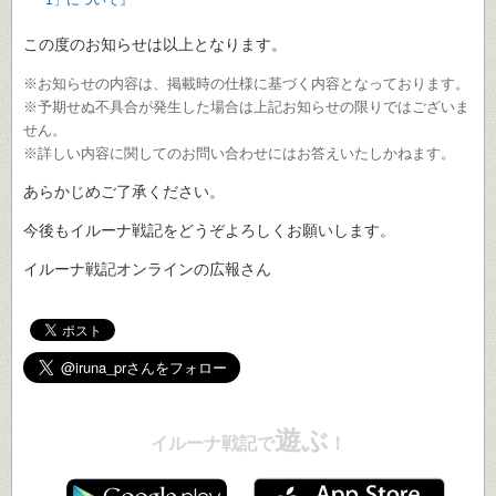
1」について
』
この度のお知らせは以上となります。
※お知らせの内容は、掲載時の仕様に基づく内容となっております。
※予期せぬ不具合が発生した場合は上記お知らせの限りではございま
せん。
※詳しい内容に関してのお問い合わせにはお答えいたしかねます。
あらかじめご了承ください。
今後もイルーナ戦記をどうぞよろしくお願いします。
イルーナ戦記オンラインの広報さん
遊ぶ
イルーナ戦記で
！