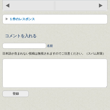
１件のレスポンス
コメントを入れる
名前
日本語が含まれない投稿は無視されますのでご注意ください。（スパム対策）