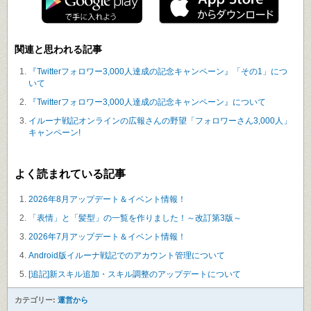
関連と思われる記事
『Twitterフォロワー3,000人達成の記念キャンペーン』「その1」につ
いて
『Twitterフォロワー3,000人達成の記念キャンペーン』について
イルーナ戦記オンラインの広報さんの野望「フォロワーさん3,000人」
キャンペーン!
よく読まれている記事
2026年8月アップデート＆イベント情報！
「表情」と「髪型」の一覧を作りました！～改訂第3版～
2026年7月アップデート＆イベント情報！
Android版イルーナ戦記でのアカウント管理について
[追記]新スキル追加・スキル調整のアップデートについて
カテゴリー:
運営から