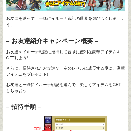
お友達を誘って、一緒にイルーナ戦記の世界を遊びつくしましょ
う。
– お友達紹介キャンペーン概要 –
お友達をイルーナ戦記に招待して冒険に便利な豪華アイテムを
GETしよう!
さらに、招待されたお友達が一定のレベルに成長する度に、豪華
アイテムをプレゼント!
お友達と一緒にイルーナ戦記を遊んで、楽しくアイテムをGET
しちゃおう!
– 招待手順 –