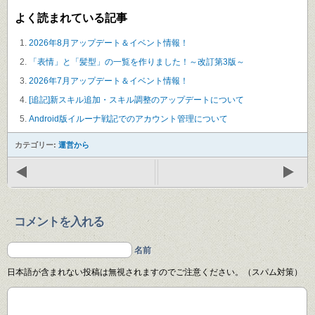
よく読まれている記事
2026年8月アップデート＆イベント情報！
「表情」と「髪型」の一覧を作りました！～改訂第3版～
2026年7月アップデート＆イベント情報！
[追記]新スキル追加・スキル調整のアップデートについて
Android版イルーナ戦記でのアカウント管理について
カテゴリー:
運営から
コメントを入れる
名前
日本語が含まれない投稿は無視されますのでご注意ください。（スパム対策）