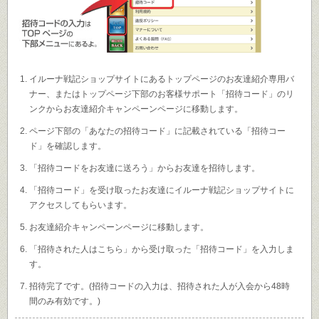
イルーナ戦記ショップサイトにあるトップページのお友達紹介専用バ
ナー、またはトップページ下部のお客様サポート「招待コード」のリ
ンクからお友達紹介キャンペーンページに移動します。
ページ下部の「あなたの招待コード」に記載されている「招待コー
ド」を確認します。
「招待コードをお友達に送ろう」からお友達を招待します。
「招待コード」を受け取ったお友達にイルーナ戦記ショップサイトに
アクセスしてもらいます。
お友達紹介キャンペーンページに移動します。
「招待された人はこちら」から受け取った「招待コード」を入力しま
す。
招待完了です。(招待コードの入力は、招待された人が入会から48時
間のみ有効です。)