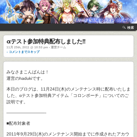
検索
αテスト参加特典配布しました!!
11月 25th, 2011 @ 10:53 pm › 運営チーム
↓ コメントまでスキップ
みなさまこんばんは！
運営のhadukiです。
本日のブログは、11月24日(木)のメンテナンス時に配布いたしま
した、αテスト参加特典アイテム「コロンポーチ」についてのご
説明です。
―――――――――-
■配布対象者
2011年9月29日(木)のメンテナンス開始までに作成されたアカウ