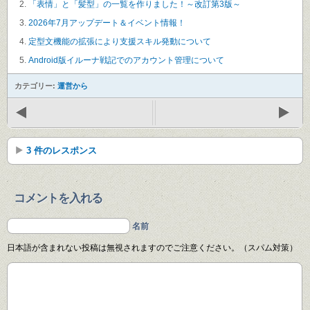
「表情」と「髪型」の一覧を作りました！～改訂第3版～
2026年7月アップデート＆イベント情報！
定型文機能の拡張により支援スキル発動について
Android版イルーナ戦記でのアカウント管理について
カテゴリー:
運営から
3 件のレスポンス
コメントを入れる
名前
日本語が含まれない投稿は無視されますのでご注意ください。（スパム対策）