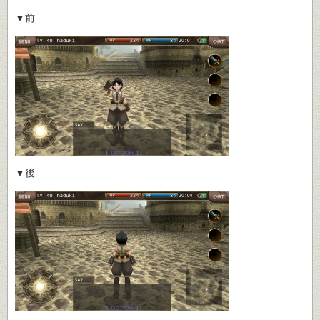
▼前
▼後