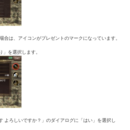
場合は、アイコンがプレゼントのマークになっています。
取り」を選択します。
ます よろしいですか？」のダイアログに「はい」を選択し