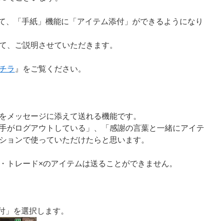
トにて、「手紙」機能に「アイテム添付」ができるようになり
て、ご説明させていただきます。
チラ
』をご覧ください。
をメッセージに添えて送れる機能です。
手がログアウトしている」、「感謝の言葉と一緒にアイテ
ションで使っていただけたらと思います。
・トレード×のアイテムは送ることができません。
添付」を選択します。