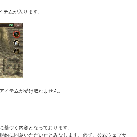
アイテムが入ります。
アイテムが受け取れません。
様に基づく内容となっております。
規約に同意いただいたとみなします。必ず、公式ウェブサ