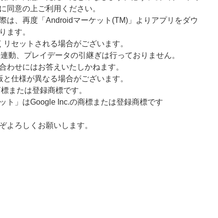
に同意の上ご利用ください。
、再度「Androidマーケット(TM)」よりアプリをダウ
ります。
くリセットされる場合がございます。
との連動、プレイデータの引継ぎは行っておりません。
合わせにはお答えいたしかねます。
版と仕様が異なる場合がございます。
商標または登録商標です。
ーケット」はGoogle Inc.の商標または登録商標です
ぞよろしくお願いします。