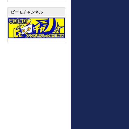
ビーモチャンネル