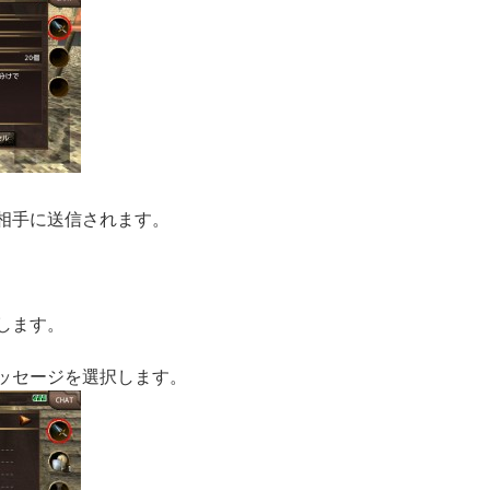
が相手に送信されます。
します。
メッセージを選択します。