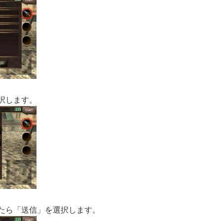
択します。
えたら「送信」を選択します。