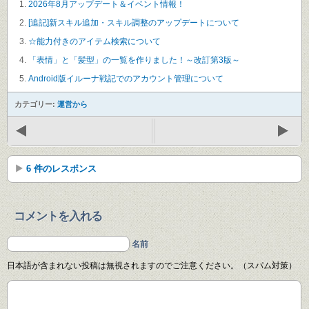
2026年8月アップデート＆イベント情報！
[追記]新スキル追加・スキル調整のアップデートについて
☆能力付きのアイテム検索について
「表情」と「髪型」の一覧を作りました！～改訂第3版～
Android版イルーナ戦記でのアカウント管理について
カテゴリー:
運営から
6 件のレスポンス
コメントを入れる
名前
日本語が含まれない投稿は無視されますのでご注意ください。（スパム対策）