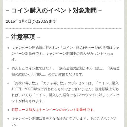
– コイン購入のイベント対象期間 –
2015年3月4日(水)23:59まで
– 注意事項 –
キャンペーン開始前に行われた「コイン」購入(チャージ)の決済はキャ
ンペーン対象外です。キャンペーン期間中の購入がカウントされま
す。
購入したコイン数ではなく、「決済金額の総額が100円以上」「決済金
額の総額が500円以上」の方が対象となります。
「お祓い券(1枚)」「ガチャ券(1枚)」のプレゼントは、「コイン」購入
100円、500円単位で行われるものではございません。規定額以上であ
れば、いくら「コイン」購入した場合でも1アカウントに対してプレゼ
ントが付与されます。
月額コース加入はキャンペーンのカウント対象外です。
キャンペーン期間は変更となる場合がございます。予めご了承くださ
い。