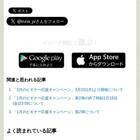
遊ぶ
イルーナ戦記で
！
関連と思われる記事
「3月のビギナー応援キャンペーン」3月2日(月)より開催について
「1月のビギナー応援キャンペーン」第2弾の終了時刻1月16日
(金)23:59について
「1月のビギナー応援キャンペーン」第2弾について
よく読まれている記事