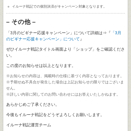
イルーナ戦記での個別決済がキャンペーン対象となります。
– その他 –
「3月のビギナー応援キャンペーン」について詳細は⇒『
「3月
のビギナー応援キャンペーン」について
』
ぜひイルーナ戦記タイトル画面より「ショップ」をご確認くださ
い。
この度のお知らせは以上となります。
※お知らせの内容は、掲載時の仕様に基づく内容となっております。
※予期せぬ不具合が発生した場合は上記お知らせの限りではございま
せん。
※詳しい内容に関してのお問い合わせにはお答えいたしかねます。
あらかじめご了承ください。
今後もイルーナ戦記をどうぞよろしくお願いします。
イルーナ戦記運営チーム