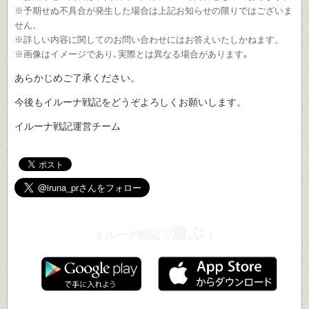
※予期せぬ不具合が発生した場合は上記お知らせの限りではございま
せん。
※詳しい内容に関してのお問い合わせにはお答えいたしかねます。
※画像はイメージであり､実際とは異なる場合があります｡
あらかじめご了承ください。
今後もイルーナ戦記をどうぞよろしくお願いします。
イルーナ戦記運営チーム
遊ぶ
イルーナ戦記で
！