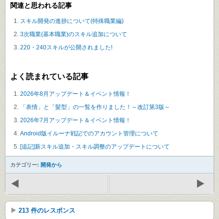
関連と思われる記事
スキル開発の進捗について(特殊職業編)
3次職業(基本職業)のスキル追加について
220・240スキルが公開されました!
よく読まれている記事
2026年8月アップデート＆イベント情報！
「表情」と「髪型」の一覧を作りました！～改訂第3版～
2026年7月アップデート＆イベント情報！
Android版イルーナ戦記でのアカウント管理について
[追記]新スキル追加・スキル調整のアップデートについて
カテゴリー:
開発から
213 件のレスポンス