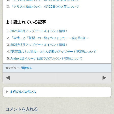
「クリスタ抽出パック」4月15日(水)入荷について
よく読まれている記事
2026年8月アップデート＆イベント情報！
「表情」と「髪型」の一覧を作りました！～改訂第3版～
2026年7月アップデート＆イベント情報！
[更新]新スキル追加・スキル調整のアップデート第3弾について
Android版イルーナ戦記でのアカウント管理について
カテゴリー:
運営から
１件のレスポンス
コメントを入れる