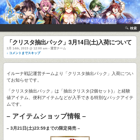
検索
「クリスタ抽出パック」3月14日(土)入荷について
3月 14th, 2015 @ 12:00 am › 運営チーム
↓ コメントまでスキップ
イルーナ戦記運営チームより「クリスタ抽出パック」入荷につい
てお知らせです。
「クリスタ抽出パック」は「抽出クリスタ(2個セット)」と経験
値アイテム、便利アイテムなどが入手できる特別なパックアイテ
ムです。
– アイテムショップ情報 –
– 3月21日(土)23:59までの限定発売 –