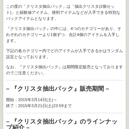
この度の「クリスタ抽出パック」は「抽出クリスタ(2個セッ
ト)」と経験値アイテム、便利アイテムなどが入手できる特別な
パックアイテムとなります。
『クリスタ抽出パック』の中には、4つのカテゴリーがあり、そ
れぞれのカテゴリーより1個ずつ、合計4個のアイテムを入手し
ます。
下記の各カテゴリー内でどのアイテムが入手できるかはランダム
設定となっております。
なお、『クリスタ抽出パック』は期間限定販売となっております
のでご注意ください。
– 『クリスタ抽出パック』販売期間 –
開始：2015年3月14日(土)～
終了：2015年3月21日(土)23:59まで
– 『クリスタ抽出パック』のラインナッ
プ紹介 –