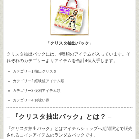
「クリスタ抽出パック」
クリスタ抽出パックには、4種類のアイテムが入っています。そ
れぞれのカテゴリーよりアイテムを合計4個入手します。
カテゴリー1:抽出クリスタ
カテゴリー2:経験値アイテム類
カテゴリー3:便利アイテム類
カテゴリー4:お祓い券
– 『クリスタ抽出パック』とは？ –
『クリスタ抽出パック』とはアイテムショップへ期間限定で販売
されるコインアイテムのランダムパックです。