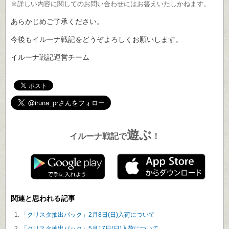
※詳しい内容に関してのお問い合わせにはお答えいたしかねます。
あらかじめご了承ください。
今後もイルーナ戦記をどうぞよろしくお願いします。
イルーナ戦記運営チーム
遊ぶ
イルーナ戦記で
！
関連と思われる記事
「クリスタ抽出パック」2月8日(日)入荷について
「クリスタ抽出パック」5月17日(日)入荷について