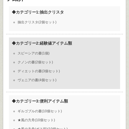
◆カテゴリー1:抽出クリスタ
抽出クリスタ(2個セット)
◆カテゴリー2:経験値アイテム類
スピーシアの書(1個)
クノンの書(2個セット)
ディエットの書(3個セット)
ヴェニアの書(4個セット)
◆カテゴリー3:便利アイテム類
ギルゴブルの書(10個セット)
★風の方舟(10個セット)