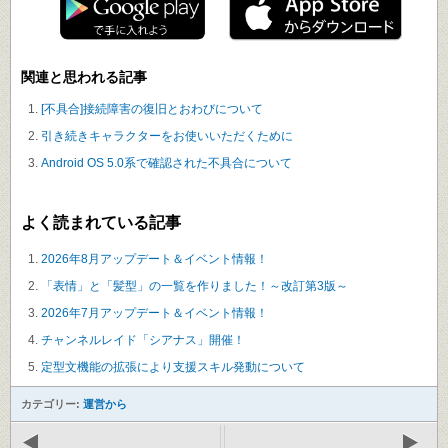
関連と思われる記事
[不具合]接続障害の復旧とおわびについて
引き続きキャラクターをお使いいただくために
Android OS 5.0系で確認された不具合について
よく読まれている記事
2026年8月アップデート＆イベント情報！
「表情」と「髪型」の一覧を作りました！～改訂第3版～
2026年7月アップデート＆イベント情報！
チャンネルレイド「シアナス」開催！
定型文機能の拡張により支援スキル発動について
カテゴリー:
運営から