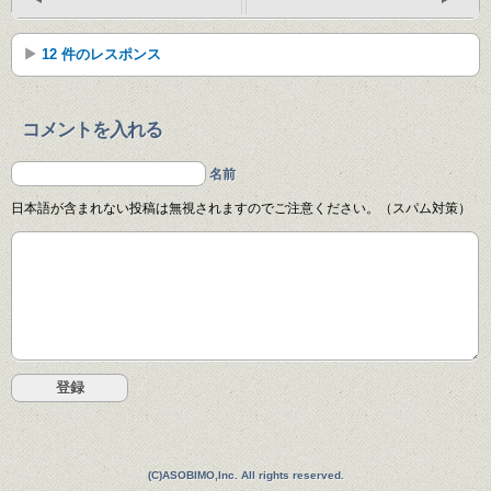
12 件のレスポンス
コメントを入れる
名前
日本語が含まれない投稿は無視されますのでご注意ください。（スパム対策）
(C)ASOBIMO,Inc. All rights reserved.