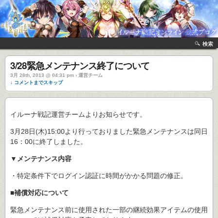
検索
3/28緊急メンテナンス終了について
3月 28th, 2013 @ 04:31 pm › 運営チーム
↓ コメントまでスキップ
イルーナ戦記運営チームよりお知らせです。
3月28日(木)15:00より行っておりました緊急メンテナンスは同日
16：00に終了しました。
▼メンテナンス内容
・特定条件下でログイン認証に時間がかかる問題の修正。
■補償対応について
緊急メンテナンス前に使用された一部の継続効果アイテムの使用