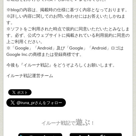
※blogの内容は、掲載時の仕様に基づく内容となっております。
※詳しい内容に関してのお問い合わせにはお答えいたしかねま
す。
※ソフトをご利用された時点で規約に同意いただいたとみなしま
す。必ず、公式ウェブサイトに掲載されている利用規約に同意の
上ご利用ください。
※「Google」「Android」及び「Google」「Android」ロゴは
Google Inc.の商標または登録商標です。
今後も『イルーナ戦記』をどうぞよろしくお願いします。
イルーナ戦記運営チーム
遊ぶ
イルーナ戦記で
！