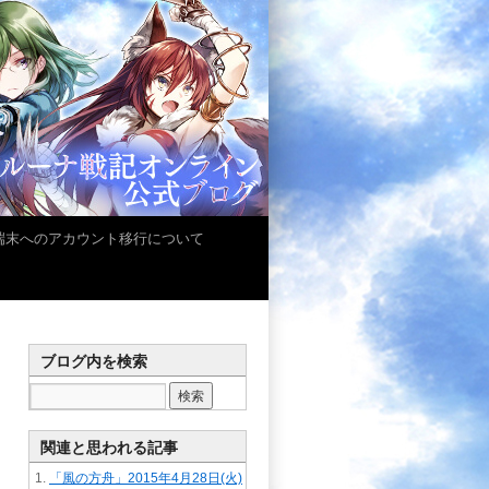
iOS端末へのアカウント移行について
ブログ内を検索
関連と思われる記事
「風の方舟」2015年4月28日(火)