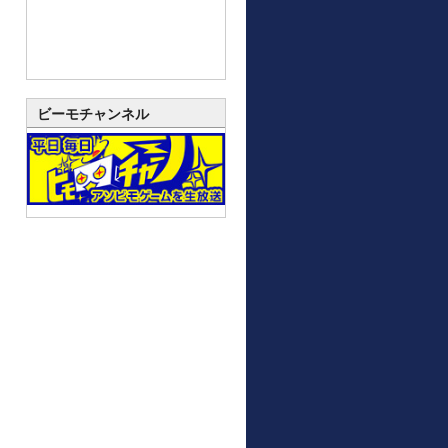
ビーモチャンネル