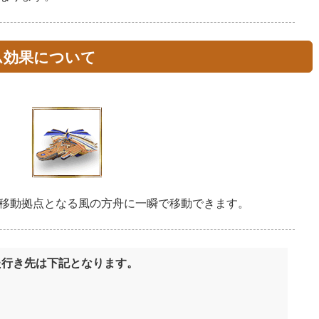
ム効果について
移動拠点となる風の方舟に一瞬で移動できます。
た行き先は下記となります。