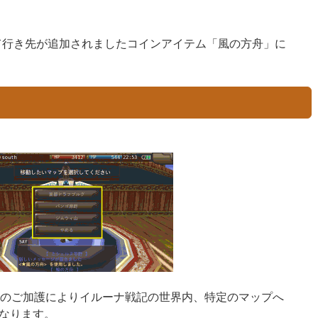
。
にて行き先が追加されましたコインアイテム「風の方舟」に
アのご加護によりイルーナ戦記の世界内、特定のマップへ
なります。