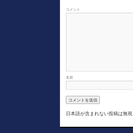
コメント
名前
日本語が含まれない投稿は無視