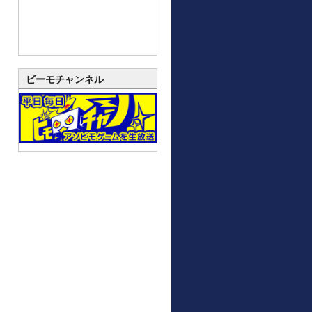
ビーモチャンネル