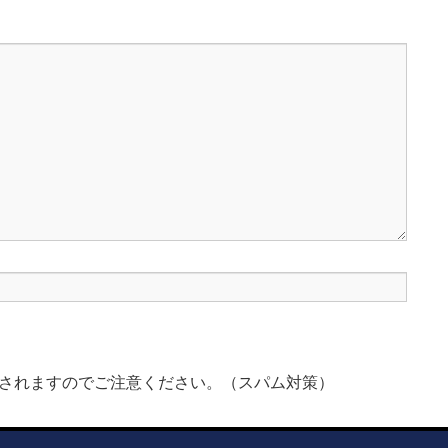
されますのでご注意ください。（スパム対策）