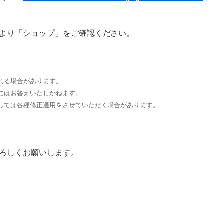
より「ショップ」をご確認ください。
れる場合があります。
にはお答えいたしかねます。
しては各種修正適用をさせていただく場合があります。
ろしくお願いします。