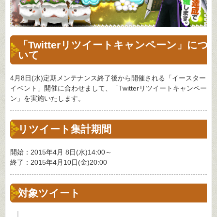
「Twitterリツイートキャンペーン」につ
いて
4月8日(水)定期メンテナンス終了後から開催される「イースター
イベント」開催に合わせまして、「Twitterリツイートキャンペー
ン」を実施いたします。
リツイート集計期間
開始：2015年4月 8日(水)14:00～
終了：2015年4月10日(金)20:00
対象ツイート