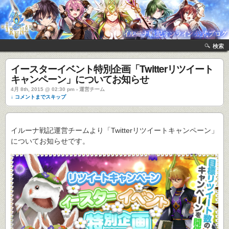
検索
イースターイベント特別企画「Twitterリツイート
キャンペーン」についてお知らせ
4月 8th, 2015 @ 02:30 pm › 運営チーム
↓ コメントまでスキップ
イルーナ戦記運営チームより「Twitterリツイートキャンペーン」
についてお知らせです。