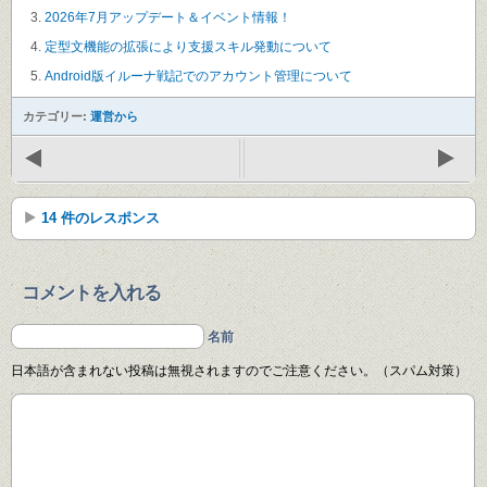
2026年7月アップデート＆イベント情報！
定型文機能の拡張により支援スキル発動について
Android版イルーナ戦記でのアカウント管理について
カテゴリー:
運営から
14 件のレスポンス
コメントを入れる
名前
日本語が含まれない投稿は無視されますのでご注意ください。（スパム対策）