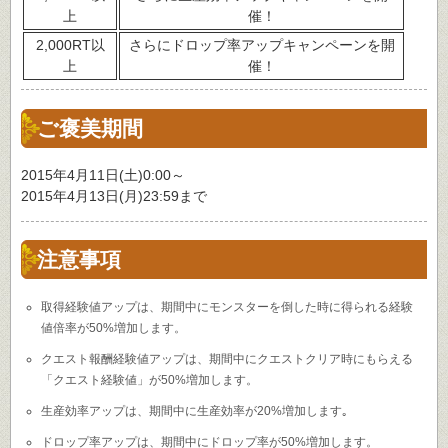
上
催！
2,000RT以
さらにドロップ率アップキャンペーンを開
上
催！
ご褒美期間
2015年4月11日(土)0:00～
2015年4月13日(月)23:59まで
注意事項
取得経験値アップは、期間中にモンスターを倒した時に得られる経験
値倍率が50%増加します。
クエスト報酬経験値アップは、期間中にクエストクリア時にもらえる
「クエスト経験値」が50%増加します。
生産効率アップは、期間中に生産効率が20%増加します｡
ドロップ率アップは、期間中にドロップ率が50%増加します。