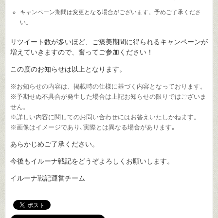
キャンペーン期間は変更となる場合がございます。予めご了承くださ
い。
リツイート数が多いほど、ご褒美期間に得られるキャンペーンが
増えていきますので、奮ってご参加ください！
この度のお知らせは以上となります。
※お知らせの内容は、掲載時の仕様に基づく内容となっております。
※予期せぬ不具合が発生した場合は上記お知らせの限りではございま
せん。
※詳しい内容に関してのお問い合わせにはお答えいたしかねます。
※画像はイメージであり､実際とは異なる場合があります｡
あらかじめご了承ください。
今後もイルーナ戦記をどうぞよろしくお願いします。
イルーナ戦記運営チーム