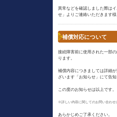
異常などを確認しました際はイ
せ」よりご連絡いただきます様
補償対応について
接続障害前に使用された一部の
ります。
補償内容につきましては詳細が
ざいます「お知らせ」にて告知
この度のお知らせは以上です。
※詳しい内容に関してのお問い合わせ
あらかじめご了承ください。