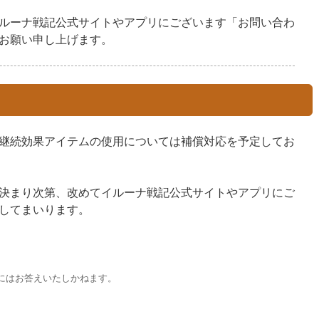
ルーナ戦記公式サイトやアプリにございます「お問い合わ
お願い申し上げます。
継続効果アイテムの使用については補償対応を予定してお
決まり次第、改めてイルーナ戦記公式サイトやアプリにご
してまいります。
にはお答えいたしかねます。