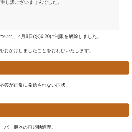
変申し訳ございませんでした。
いて、4月8日(水)6:20に制限を解除しました。
をおかけしましたことをおわびいたします。
応答が正常に発信されない症状。
ーバー機器の再起動処理。