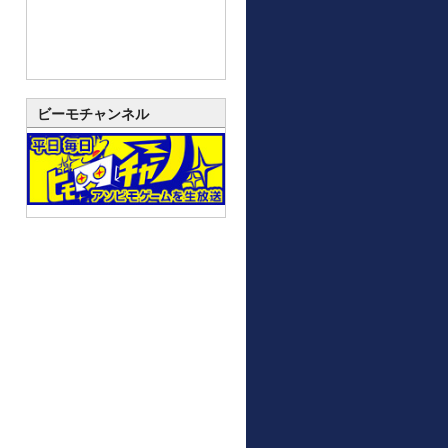
ビーモチャンネル