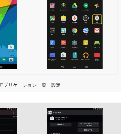
 アプリケーション一覧 設定