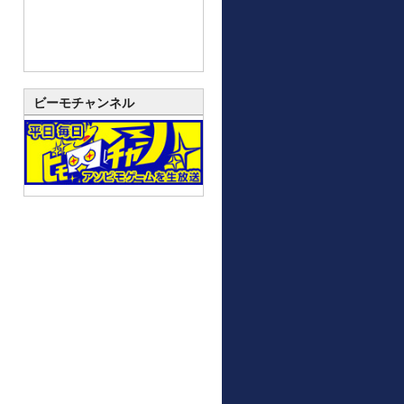
ビーモチャンネル