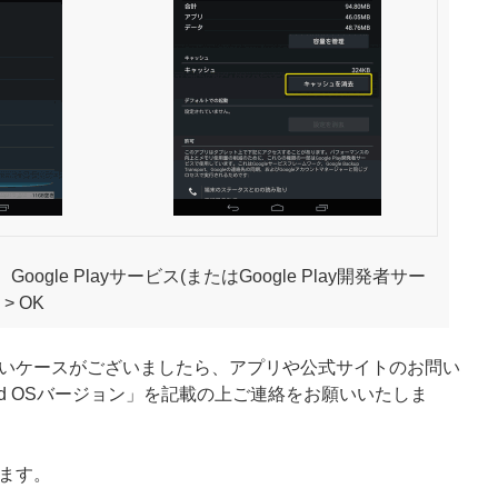
gle Playサービス(またはGoogle Play開発者サー
> OK
いケースがございましたら、アプリや公式サイトのお問い
oid OSバージョン」を記載の上ご連絡をお願いいたしま
ます。