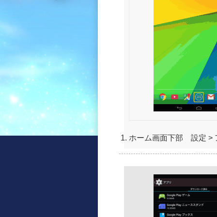
ホーム画面下部 設定 >