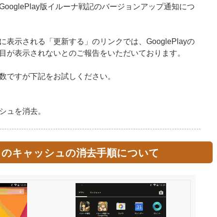
ooglePlay版イルーナ戦記のバージョンアップ通知につ
表示される「更新する」のリンクでは、GooglePlayの
目が表示されないとのご報告をいただいております。
数ですが下記をお試しください。
ャッシュを消去。
yアプリのキャッシュの消去手順について