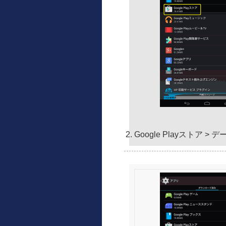
Google Playストア > デ