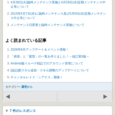
4月28日(火)臨時メンテナンス実施と4月29日(水)定期メンテナンス中
止等について
2015年5月7日(木)に臨時メンテナンス及び5月6日(水)定期メンテナン
ス中止等について
メンテナンス日変更と臨時メンテナンス実施について
よく読まれている記事
2026年8月アップデート＆イベント情報！
「表情」と「髪型」の一覧を作りました！～改訂第3版～
Android版イルーナ戦記でのアカウント管理について
[追記]新スキル追加・スキル調整のアップデートについて
チャンネルレイド「シアナス」開催！
カテゴリー:
運営から
7 件のレスポンス