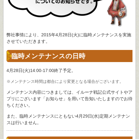
弊社事情により、2015年4月28日(火)に臨時メンテナンスを実施
させていただきます。
臨時メンテナンスの日時
4月28日(火)14:00-17:00終了予定。
※メンテナンス時間は都合により変更となる場合がございます。
メンテナンス内容につきましては、イルーナ戦記公式サイトやア
プリにございます「お知らせ」を用いて告知いたしますのでお待
ちください。
また、臨時メンテナンスにともない4月29日(水)定期メンテナン
スは行いません。