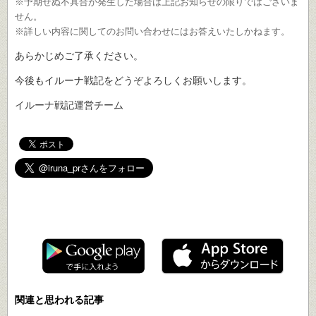
※予期せぬ不具合が発生した場合は上記お知らせの限りではございま
せん。
※詳しい内容に関してのお問い合わせにはお答えいたしかねます。
あらかじめご了承ください。
今後もイルーナ戦記をどうぞよろしくお願いします。
イルーナ戦記運営チーム
遊ぶ
イルーナ戦記で
！
関連と思われる記事