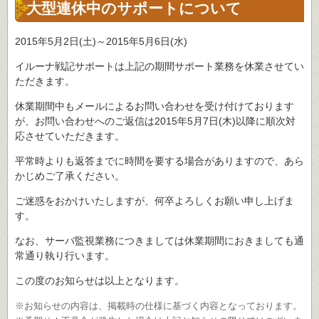
大型連休中のサポートについて
2015年5月2日(土)～2015年5月6日(水)
イルーナ戦記サポートは上記の期間サポート業務を休業させてい
ただきます。
休業期間中もメールによるお問い合わせを受け付けております
が、お問い合わせへのご返信は2015年5月7日(木)以降に順次対
応させていただきます。
平常時よりも返答までに時間を要する場合がありますので、あら
かじめご了承ください。
ご迷惑をおかけいたしますが、何卒よろしくお願い申し上げま
す。
なお、サーバ監視業務につきましては休業期間におきましても通
常通り執り行います。
この度のお知らせは以上となります。
※お知らせの内容は、掲載時の仕様に基づく内容となっております。