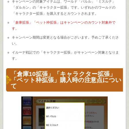
キャンペーンの対象アイテムは、ワールド「パルル」「ミスルナ」
「ダルカン」の「キャラクター拡張」です。いずれかのワールドの
「キャラクター拡張」を購入するとカウントされます。
「倉庫拡張」「ペット枠拡張」はキャンペーンのカウント対象外で
す。
キャンペーン期間は変更となる場合がございます。予めご了承くださ
い。
イルーナ戦記での「キャラクター拡張」がキャンペーン対象となりま
す。
「倉庫10拡張」「キャラクター拡張」
「ペット枠拡張」購入時の注意点につい
て