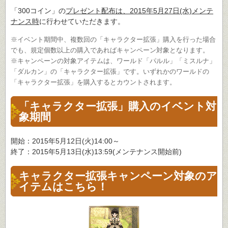
「300コイン」の
プレゼント配布は、2015年5月27日(水)メンテ
ナンス時
に行わせていただきます。
※イベント期間中、複数回の「キャラクター拡張」購入を行った場合
でも、規定個数以上の購入であればキャンペーン対象となります。
※キャンペーンの対象アイテムは、ワールド「パルル」「ミスルナ」
「ダルカン」の「キャラクター拡張」です。いずれかのワールドの
「キャラクター拡張」を購入するとカウントされます。
「キャラクター拡張」購入のイベント対
象期間
開始：2015年5月12日(火)14:00～
終了：2015年5月13日(水)13:59(メンテナンス開始前)
キャラクター拡張キャンペーン対象のア
イテムはこちら！