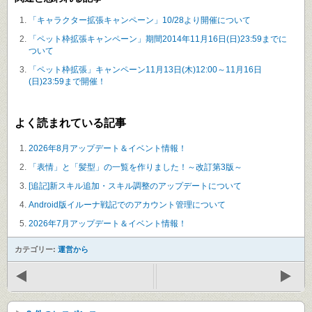
「キャラクター拡張キャンペーン」10/28より開催について
「ペット枠拡張キャンペーン」期間2014年11月16日(日)23:59までに
ついて
「ペット枠拡張」キャンペーン11月13日(木)12:00～11月16日
(日)23:59まで開催！
よく読まれている記事
2026年8月アップデート＆イベント情報！
「表情」と「髪型」の一覧を作りました！～改訂第3版～
[追記]新スキル追加・スキル調整のアップデートについて
Android版イルーナ戦記でのアカウント管理について
2026年7月アップデート＆イベント情報！
カテゴリー:
運営から