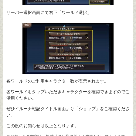
サーバー選択画面にて右下「ワールド選択」
各ワールドのご利用キャラクター数が表示されます。
各ワールドをタップいただきキャラクターを確認できますのでご
活用ください。
ぜひイルーナ戦記タイトル画面より「ショップ」をご確認くださ
い。
この度のお知らせは以上となります。