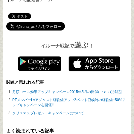
遊ぶ
イルーナ戦記で
！
関連と思われる記事
月額コース効果アップキャンペーン2015年5月の開催について[追記]
PTメンバーLvアジャスト経験値アップ&ペット召喚時の経験値+50%ア
ップキャンペーンを開催!!
クリスマスプレゼントキャンペーンについて
よく読まれている記事