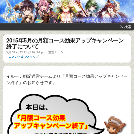
検索
2015年5月の月額コース効果アップキャンペーン
終了について
5月 31st, 2015 @ 07:14 pm › 運営チーム
↓ コメントまでスキップ
イルーナ戦記運営チームより「月額コース効果アップキャンペー
ン終了」のお知らせです。