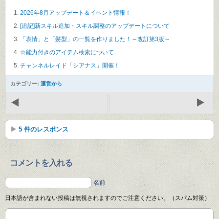
2026年8月アップデート＆イベント情報！
[追記]新スキル追加・スキル調整のアップデートについて
「表情」と「髪型」の一覧を作りました！～改訂第3版～
☆能力付きのアイテム検索について
チャンネルレイド「シアナス」開催！
カテゴリー:
運営から
5 件のレスポンス
コメントを入れる
名前
日本語が含まれない投稿は無視されますのでご注意ください。（スパム対策）