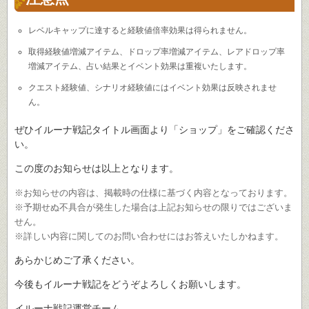
レベルキャップに達すると経験値倍率効果は得られません。
取得経験値増減アイテム、ドロップ率増減アイテム、レアドロップ率
増減アイテム、占い結果とイベント効果は重複いたします。
クエスト経験値、シナリオ経験値にはイベント効果は反映されませ
ん。
ぜひイルーナ戦記タイトル画面より「ショップ」をご確認くださ
い。
この度のお知らせは以上となります。
※お知らせの内容は、掲載時の仕様に基づく内容となっております。
※予期せぬ不具合が発生した場合は上記お知らせの限りではございま
せん。
※詳しい内容に関してのお問い合わせにはお答えいたしかねます。
あらかじめご了承ください。
今後もイルーナ戦記をどうぞよろしくお願いします。
イルーナ戦記運営チーム