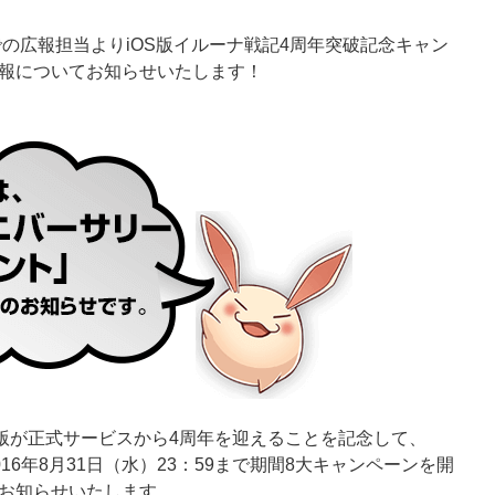
の広報担当よりiOS版イルーナ戦記4周年突破記念キャン
報についてお知らせいたします！
S版が正式サービスから4周年を迎えることを記念して、
2016年8月31日（水）23：59まで期間8大キャンペーンを開
お知らせいたします。