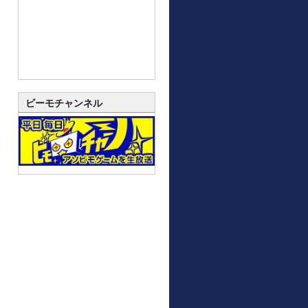
ビーモチャンネル