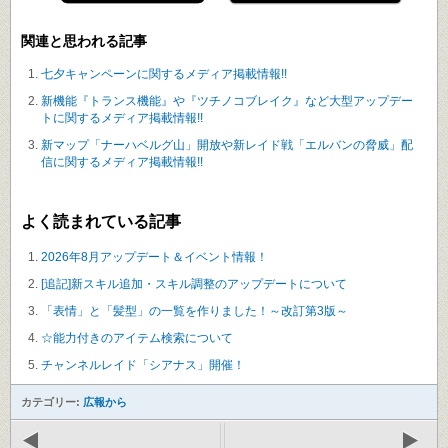
関連と思われる記事
七夕キャンペーンに関するメディア掲載情報!!
新機能『トランス機能』や『ツチノコブレイク』など大型アップデー
トに関するメディア掲載情報!!
新マップ「ナーハベルグ山」開放や新レイド戦「エルバンの脅威」配
信に関するメディア掲載情報!!
よく読まれている記事
2026年8月アップデート＆イベント情報！
[追記]新スキル追加・スキル調整のアップデートについて
「表情」と「髪型」の一覧を作りました！～改訂第3版～
☆能力付きのアイテム検索について
チャンネルレイド「シアナス」開催！
カテゴリー:
広報から