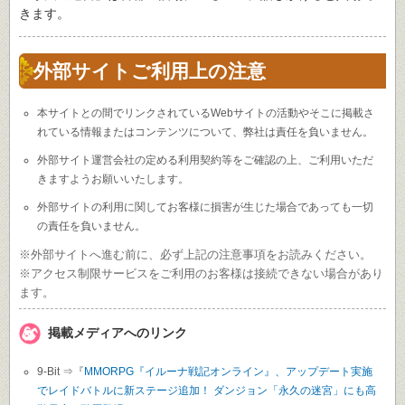
きます。
外部サイトご利用上の注意
本サイトとの間でリンクされているWebサイトの活動やそこに掲載さ
れている情報またはコンテンツについて、弊社は責任を負いません。
外部サイト運営会社の定める利用契約等をご確認の上、ご利用いただ
きますようお願いいたします。
外部サイトの利用に関してお客様に損害が生じた場合であっても一切
の責任を負いません。
※外部サイトへ進む前に、必ず上記の注意事項をお読みください。
※アクセス制限サービスをご利用のお客様は接続できない場合があり
ます。
掲載メディアへのリンク
9-Bit ⇒『
MMORPG『イルーナ戦記オンライン』、アップデート実施
でレイドバトルに新ステージ追加！ ダンジョン「永久の迷宮」にも高