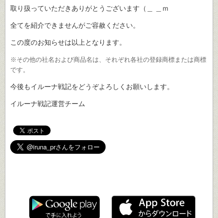
取り扱っていただきありがとうございます（＿ ＿ｍ
全てを紹介できませんがご容赦ください。
この度のお知らせは以上となります。
※その他の社名および商品名は、それぞれ各社の登録商標または商標
です。
今後もイルーナ戦記をどうぞよろしくお願いします。
イルーナ戦記運営チーム
遊ぶ
イルーナ戦記で
！