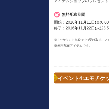
アイテムショップのプレゼント
無料配布期間
開始：2016年11月11日(金)0:0
終了：2016年11月22日(火)23:
※1アカウント単位で1つ受け取ること
※無料配布アイテムです。
イベント4:エモチケ