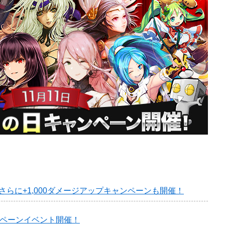
フ！さらに+1,000ダメージアップキャンペーンも開催！
ンペーンイベント開催！