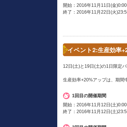
開始：2016年11月11日(金)0:0
終了：2016年11月22日(火)23:
イベント2:生産効率
12日(土)と19日(土)の1日限
生産効率+20%アップは、期間
1回目の開催期間
開始：2016年11月12日(土)0:0
終了：2016年11月12日(土)23: