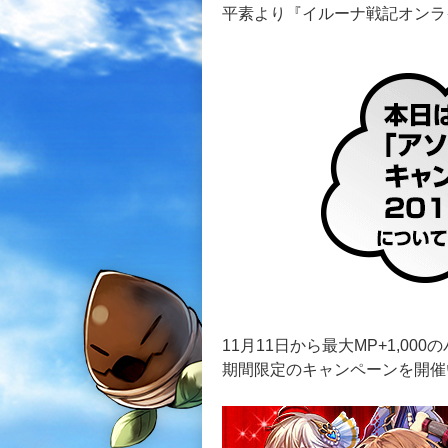
平素より『イルーナ戦記オンラ
11月11日から最大MP+1,
期間限定のキャンペーンを開催