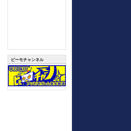
ビーモチャンネル