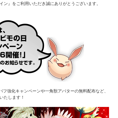
イン』をご利用いただき誠にありがとうございます。
000のバフ強化キャンペーンや一角獣アバターの無料配布など、
いたします！