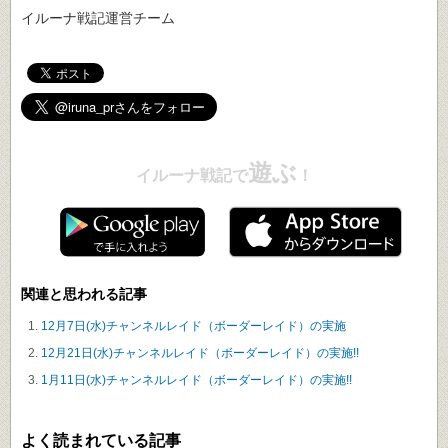
イルーナ戦記運営チーム
遊ぶ
イルーナ戦記で
！
関連と思われる記事
12月7日(水)チャンネルレイド（ボーダーレイド）の実施
12月21日(水)チャンネルレイド（ボーダーレイド）の実施!!
1月11日(水)チャンネルレイド（ボーダーレイド）の実施!!
よく読まれている記事