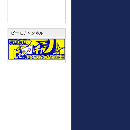
ビーモチャンネル