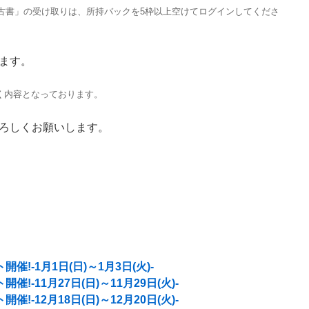
古書」の受け取りは、所持バックを5枠以上空けてログインしてくださ
ます。
づく内容となっております。
ろしくお願いします。
!-1月1日(日)～1月3日(火)-
!-11月27日(日)～11月29日(火)-
!-12月18日(日)～12月20日(火)-