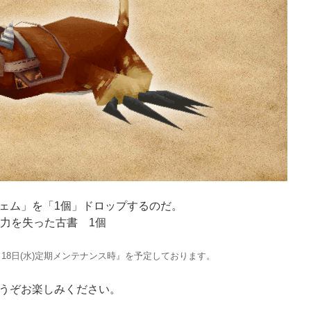
ェム」を「1個」ドロップするのだ。
魔力を失った古書 1個
18日(水)定期メンテナンス時』を予定しております。
うぞお楽しみください。