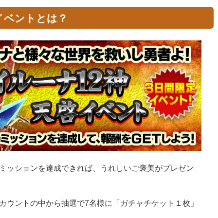
イベントとは？
ミッションを達成できれば、うれしいご褒美がプレゼン
カウントの中から抽選で7名様に「ガチャチケット１枚」