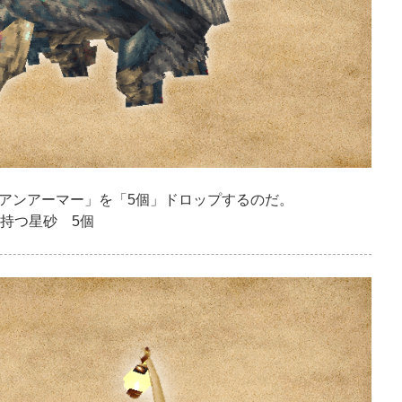
アンアーマー」を「5個」ドロップするのだ。
持つ星砂 5個