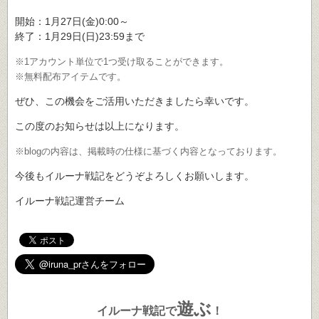
開始：1月27日(金)0:00～
終了：1月29日(日)23:59まで
※1アカウント単位で1つ受け取ることができます。
※無料配布アイテムです。
ぜひ、この機会をご活用いただきましたら幸いです。
この度のお知らせは以上になります。
※blogの内容は、掲載時の仕様に基づく内容となっております。
今後もイルーナ戦記をどうぞよろしくお願いします。
イルーナ戦記運営チーム
遊ぶ
イルーナ戦記で
！