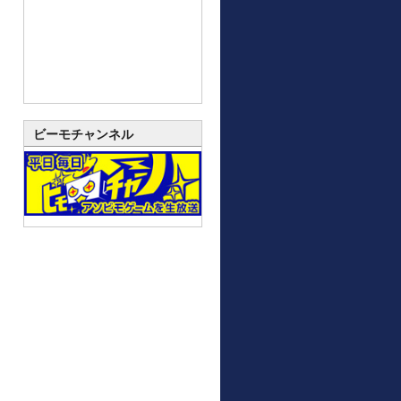
ビーモチャンネル