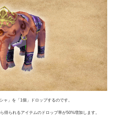
シャ」を「1個」ドロップするのです。
から得られるアイテムのドロップ率が50%増加します。