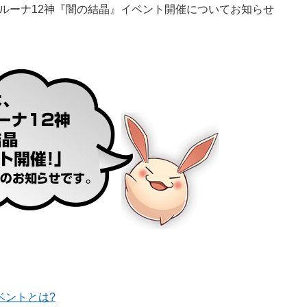
ルーナ12神『闇の結晶』イベント開催についてお知らせ
ベントとは?