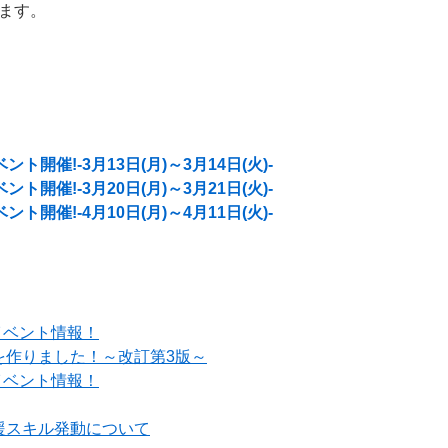
ます。
開催!-3月13日(月)～3月14日(火)-
開催!-3月20日(月)～3月21日(火)-
開催!-4月10日(月)～4月11日(火)-
イベント情報！
を作りました！～改訂第3版～
イベント情報！
援スキル発動について