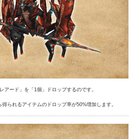
レアード」を「1個」ドロップするのです。
ら得られるアイテムのドロップ率が50%増加します。