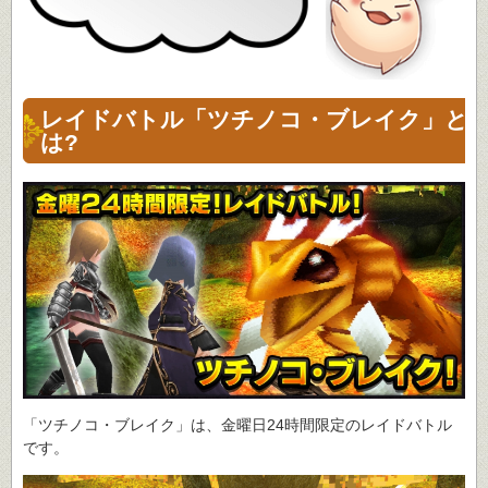
レイドバトル「ツチノコ・ブレイク」と
は?
「ツチノコ・ブレイク」は、金曜日24時間限定のレイドバトル
です。