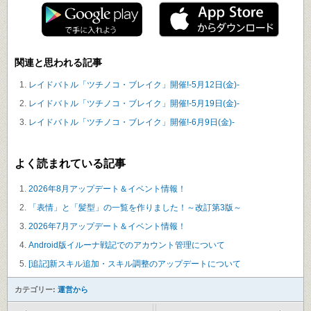
関連と思われる記事
レイドバトル「ツチノコ・ブレイク」開催!-5月12日(金)-
レイドバトル「ツチノコ・ブレイク」開催!-5月19日(金)-
レイドバトル「ツチノコ・ブレイク」開催!-6月9日(金)-
よく読まれている記事
2026年8月アップデート＆イベント情報！
「表情」と「髪型」の一覧を作りました！～改訂第3版～
2026年7月アップデート＆イベント情報！
Android版イルーナ戦記でのアカウント管理について
[追記]新スキル追加・スキル調整のアップデートについて
カテゴリー:
運営から