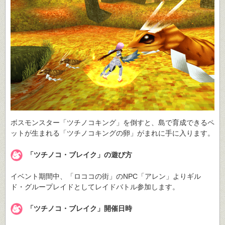
ボスモンスター「ツチノコキング」を倒すと、島で育成できるペ
ットが生まれる「ツチノコキングの卵」がまれに手に入ります。
「ツチノコ・ブレイク」の遊び方
イベント期間中、「ロココの街」のNPC「アレン」よりギル
ド・グループレイドとしてレイドバトル参加します。
「ツチノコ・ブレイク」開催日時