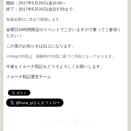
開始：2017年5月26日(金)0:00～
終了：2017年5月26日(金)23:59まで
毎週金曜日に常設で開催します。
金曜日24時間限定のイベントでございますので奮ってご参加く
ださい！
この度のお知らせは以上になります。
※blogの内容は、掲載時の仕様に基づく内容となっております。
今後もイルーナ戦記をどうぞよろしくお願いします。
イルーナ戦記運営チーム
遊ぶ
イルーナ戦記で
！