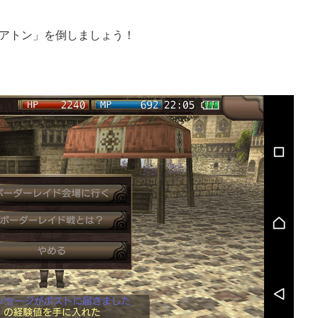
アトン」を倒しましょう！