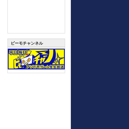
ビーモチャンネル