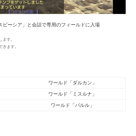
「スピーシア」と会話で専用のフィールドに入場
します。
できます。
ワールド「ダルカン」
ワールド「ミスルナ」
ワールド「パルル」