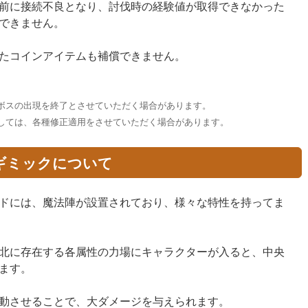
前に接続不良となり、討伐時の経験値が取得できなかった
できません。
たコインアイテムも補償できません。
ボスの出現を終了とさせていただく場合があります。
しては、各種修正適用をさせていただく場合があります。
ギミックについて
ドには、魔法陣が設置されており、様々な特性を持ってま
北に存在する各属性の力場にキャラクターが入ると、中央
ます。
動させることで、大ダメージを与えられます。