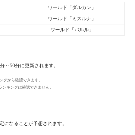
ワールド「ダルカン」
ワールド「ミスルナ」
ワールド「パルル」
分～50分に更新されます。
キングから確認できます。
ランキングは確認できません。
定になることが予想されます。