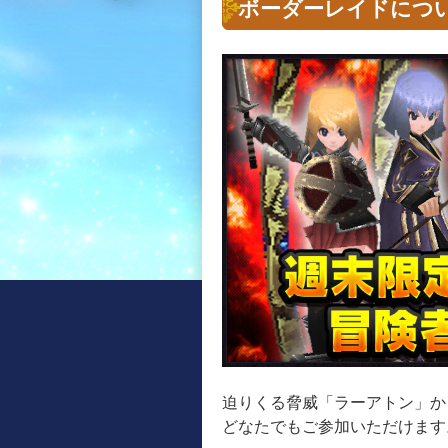
ボーダーレイドにつ
迫りくる脅威「ラーアトン」か
どなたでもご参加いただけます