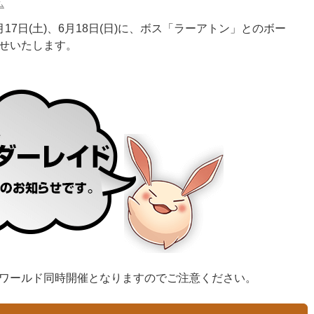
ム
7日(土)、6月18日(日)に、ボス「ラーアトン」とのボー
せいたします。
ワールド同時開催となりますのでご注意ください。