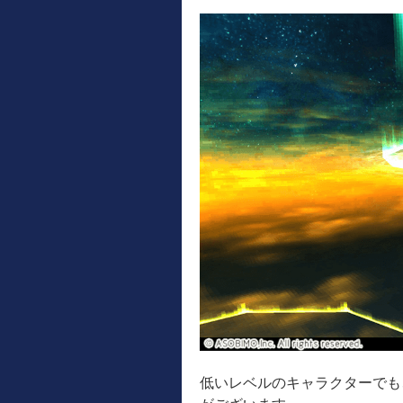
低いレベルのキャラクターでも