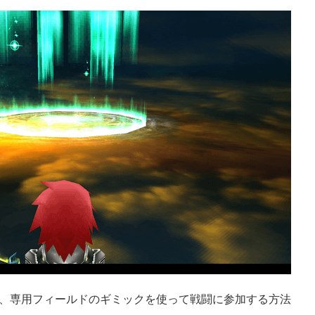
、専用フィールドのギミックを使って戦闘に参加する方法