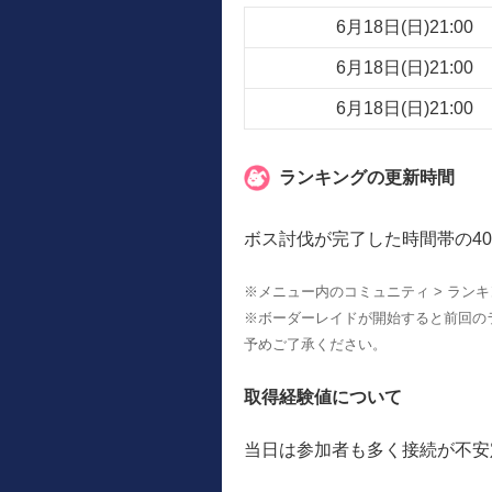
6月18日(日)21:00
6月18日(日)21:00
6月18日(日)21:00
ランキングの更新時間
ボス討伐が完了した時間帯の40
※メニュー内のコミュニティ > ラン
※ボーダーレイドが開始すると前回の
予めご了承ください。
取得経験値について
当日は参加者も多く接続が不安