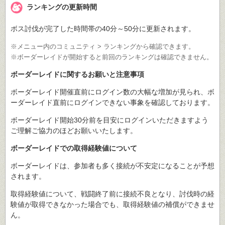
ランキングの更新時間
ボス討伐が完了した時間帯の40分～50分に更新されます。
※メニュー内のコミュニティ > ランキングから確認できます。
※ボーダーレイドが開始すると前回のランキングは確認できません。
ボーダーレイドに関するお願いと注意事項
ボーダーレイド開催直前にログイン数の大幅な増加が見られ、ボ
ーダーレイド直前にログインできない事象を確認しております。
ボーダーレイド開始30分前を目安にログインいただきますよう
ご理解ご協力のほどお願いいたします。
ボーダーレイドでの取得経験値について
ボーダーレイドは、参加者も多く接続が不安定になることが予想
されます。
取得経験値について、戦闘終了前に接続不良となり、討伐時の経
験値が取得できなかった場合でも、取得経験値の補償ができませ
ん。