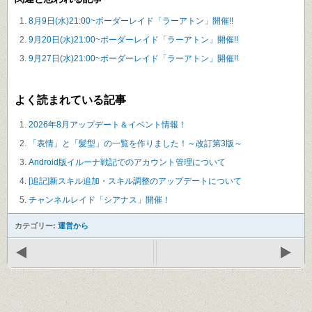
8月9日(水)21:00~ボーダーレイド「ラーアトン」開催!!
9月20日(水)21:00~ボーダーレイド「ラーアトン」開催!!
9月27日(水)21:00~ボーダーレイド「ラーアトン」開催!!
よく読まれている記事
2026年8月アップデート＆イベント情報！
「表情」と「髪型」の一覧を作りました！～改訂第3版～
Android版イルーナ戦記でのアカウント管理について
[追記]新スキル追加・スキル調整のアップデートについて
チャンネルレイド「シアナス」開催！
カテゴリー:
運営から