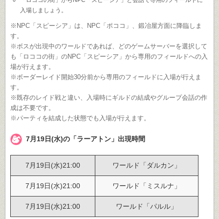
入場しましょう。
※NPC「スピーシア」は、NPC「ポココ」、鍛冶屋方面に降臨しま
す。
※ボスが出現中のワールドであれば、どのゲームサーバーを選択して
も「ロココの街」のNPC「スピーシア」から専用のフィールドへの入
場が行えます。
※ボーダーレイド開始30分前から専用のフィールドに入場が行えま
す。
※既存のレイド戦と違い、入場時にギルドの結成やグループ会話の作
成は不要です。
※パーティを結成した状態でも入場が行えます。
7月19日(水)の「ラーアトン」出現時間
7月19日(水)21:00
ワールド「ダルカン」
7月19日(水)21:00
ワールド「ミスルナ」
7月19日(水)21:00
ワールド「パルル」