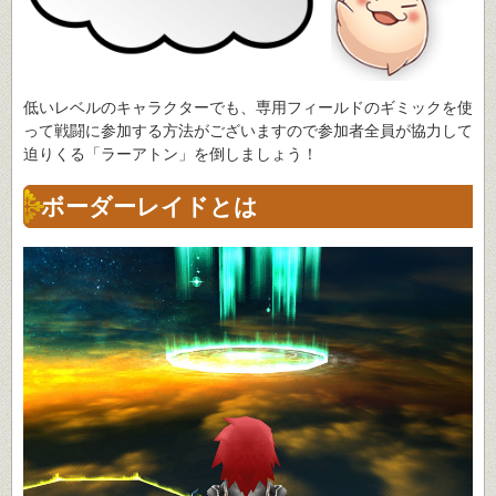
低いレベルのキャラクターでも、専用フィールドのギミックを使
って戦闘に参加する方法がございますので参加者全員が協力して
迫りくる「ラーアトン」を倒しましょう！
ボーダーレイドとは