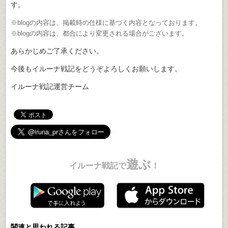
す。
※blogの内容は、掲載時の仕様に基づく内容となっております。
※blogの内容は、都合により変更される場合がございます。
あらかじめご了承ください。
今後もイルーナ戦記をどうぞよろしくお願いします。
イルーナ戦記運営チーム
遊ぶ
イルーナ戦記で
！
関連と思われる記事