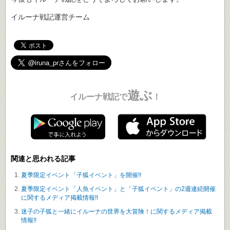
イルーナ戦記運営チーム
遊ぶ
イルーナ戦記で
！
関連と思われる記事
夏季限定イベント「子狐イベント」を開催!!
夏季限定イベント「人魚イベント」と「子狐イベント」の2週連続開催
に関するメディア掲載情報!!
迷子の子狐と一緒にイルーナの世界を大冒険！に関するメディア掲載
情報!!