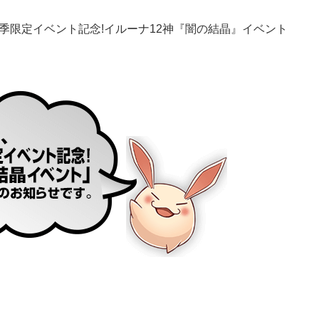
季限定イベント記念!イルーナ12神『闇の結晶』イベント