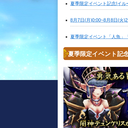
夏季限定イベント記念!イル
8月7日(月)0:00~8月8日(
夏季限定イベント「人魚」
夏季限定イベント記念