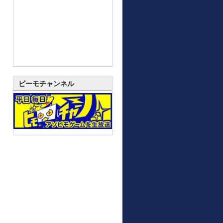
ビーモチャンネル