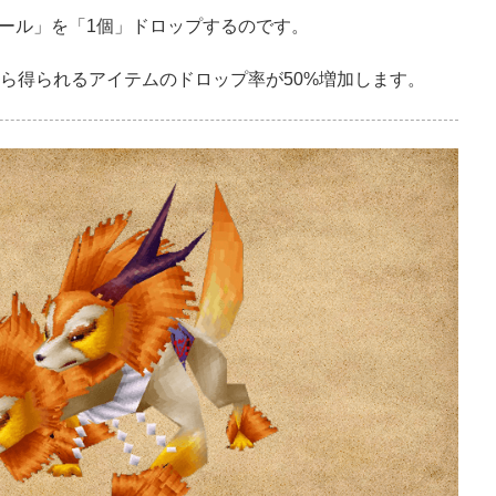
ール」を「1個」ドロップするのです。
から得られるアイテムのドロップ率が50%増加します。