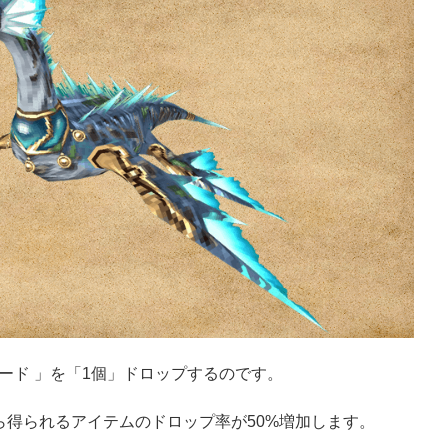
ード 」を「1個」ドロップするのです。
ら得られるアイテムのドロップ率が50%増加します。