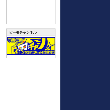
ビーモチャンネル