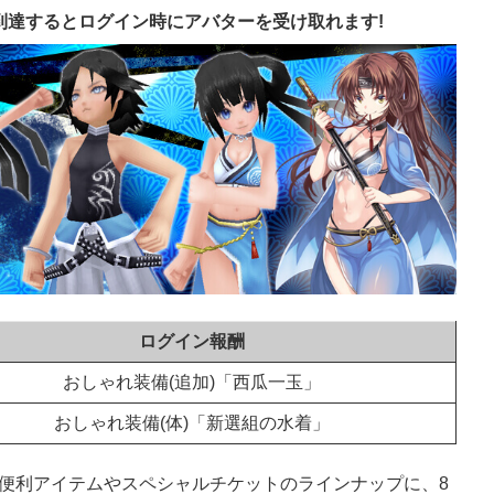
到達するとログイン時にアバターを受け取れます!
ログイン報酬
おしゃれ装備(追加)「西瓜一玉」
おしゃれ装備(体)「新選組の水着」
便利アイテムやスペシャルチケットのラインナップに、8