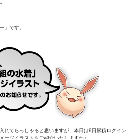
ム
ー」です。
入れてらっしゃると思いますが、本日は8日累積ログイン
メージイラストをご紹介いたしますね♪