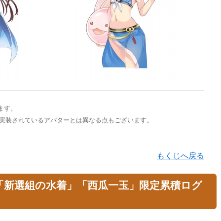
ます。
、実装されているアバターとは異なる点もございます。
もくじへ戻る
「新選組の水着」「西瓜一玉」限定累積ログ