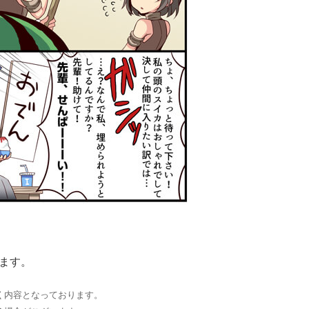
ます。
づく内容となっております。