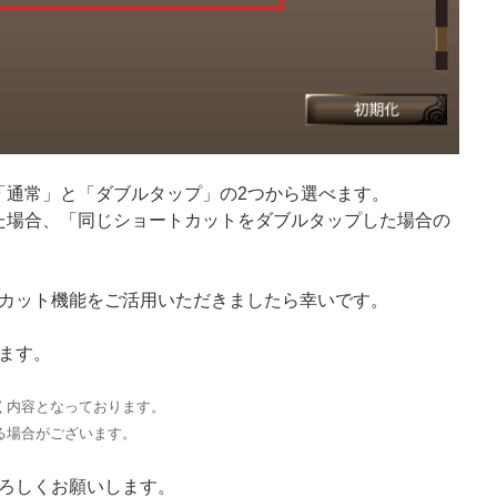
「通常」と「ダブルタップ」の2つから選べます。
た場合、「同じショートカットをダブルタップした場合の
カット機能をご活用いただきましたら幸いです。
ます。
づく内容となっております。
れる場合がございます。
ろしくお願いします。