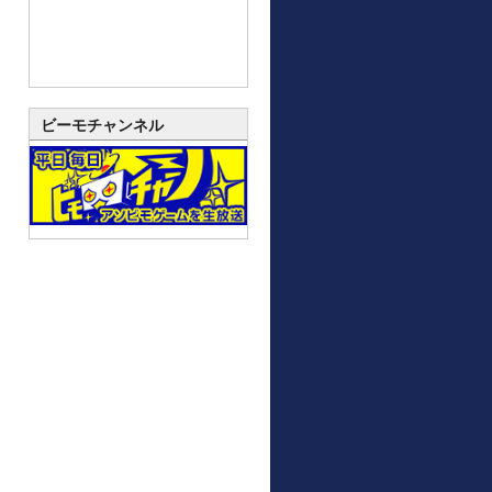
ビーモチャンネル