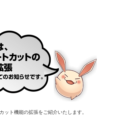
カット機能の拡張をご紹介いたします。