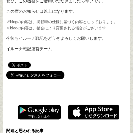
ぜひ、この機会をご活用いただきましたら幸いです。
この度のお知らせは以上になります。
※blogの内容は、掲載時の仕様に基づく内容となっております。
※blogの内容は、都合により変更される場合がございます
今後もイルーナ戦記をどうぞよろしくお願いします。
イルーナ戦記運営チーム
遊ぶ
イルーナ戦記で
！
関連と思われる記事