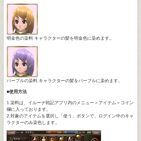
明金色の染料:キャラクターの髪を明金色に染めます。
パープルの染料:キャラクターの髪をパープルに染めます。
■使用方法
1.染料は、イルーナ戦記アプリ内のメニュー＞アイテム＞コイン
欄に入っております。
2.対象のアイテムを選択し「使う」ボタンで、ログイン中のキャ
ラクターのみ染色します。