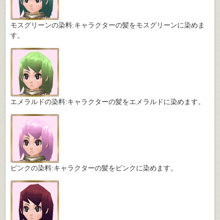
モスグリーンの染料:キャラクターの髪をモスグリーンに染めま
す。
エメラルドの染料:キャラクターの髪をエメラルドに染めます。
ピンクの染料:キャラクターの髪をピンクに染めます。