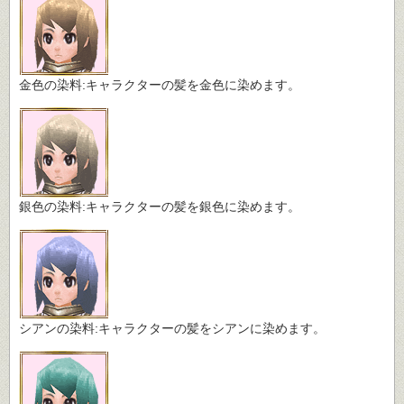
金色の染料:キャラクターの髪を金色に染めます。
銀色の染料:キャラクターの髪を銀色に染めます。
シアンの染料:キャラクターの髪をシアンに染めます。