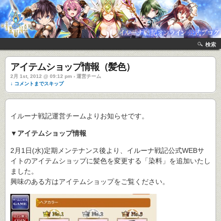
検索
アイテムショップ情報（髪色）
2月 1st, 2012 @ 09:12 pm › 運営チーム
↓ コメントまでスキップ
イルーナ戦記運営チームよりお知らせです。
▼アイテムショップ情報
2月1日(水)定期メンテナンス後より、イルーナ戦記公式WEBサ
イトのアイテムショップに髪色を変更する「染料」を追加いたし
ました。
興味のある方はアイテムショップをご覧ください。