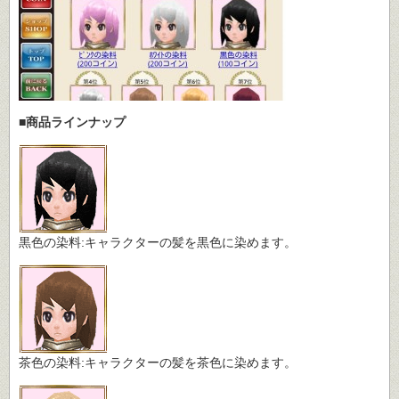
■商品ラインナップ
黒色の染料:キャラクターの髪を黒色に染めます。
茶色の染料:キャラクターの髪を茶色に染めます。