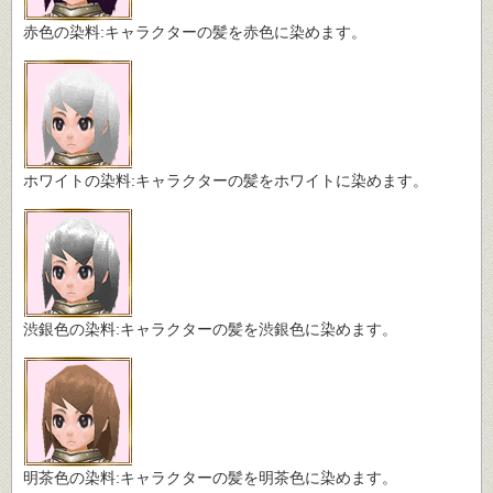
赤色の染料:キャラクターの髪を赤色に染めます。
ホワイトの染料:キャラクターの髪をホワイトに染めます。
渋銀色の染料:キャラクターの髪を渋銀色に染めます。
明茶色の染料:キャラクターの髪を明茶色に染めます。