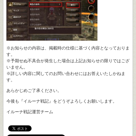
※お知らせの内容は、掲載時の仕様に基づく内容となっておりま
す。
※予期せぬ不具合が発生した場合は上記お知らせの限りではござ
いません。
※詳しい内容に関してのお問い合わせにはお答えいたしかねま
す。
あらかじめご了承ください。
今後も『イルーナ戦記』をどうぞよろしくお願いします。
イルーナ戦記運営チーム