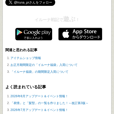
遊ぶ
イルーナ戦記で
！
関連と思われる記事
アイテムショップ情報
お正月期間限定の「イルーナ福袋」入荷について
「イルーナ福袋」の期間限定入荷について
よく読まれている記事
2026年8月アップデート＆イベント情報！
「表情」と「髪型」の一覧を作りました！～改訂第3版～
2026年7月アップデート＆イベント情報！