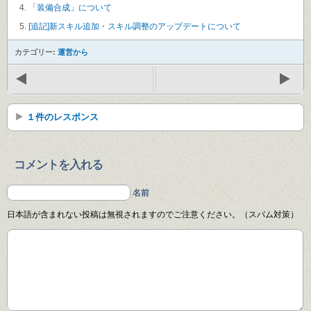
「装備合成」について
[追記]新スキル追加・スキル調整のアップデートについて
カテゴリー:
運営から
１件のレスポンス
コメントを入れる
名前
日本語が含まれない投稿は無視されますのでご注意ください。（スパム対策）