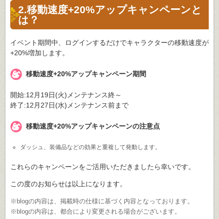
2.移動速度+20%アップキャンペーンと
は？
イベント期間中、ログインするだけでキャラクターの移動速度が
+20%増加します。
移動速度+20%アップキャンペーン期間
開始:12月19日(火)メンテナンス終～
終了:12月27日(水)メンテナンス前まで
移動速度+20%アップキャンペーンの注意点
ダッシュ、装備品などの効果と重複して発動します。
これらのキャンペーンをご活用いただきましたら幸いです。
この度のお知らせは以上になります。
※blogの内容は、掲載時の仕様に基づく内容となっております。
※blogの内容は、都合により変更される場合がございます。