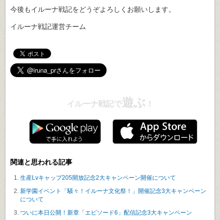
今後もイルーナ戦記をどうぞよろしくお願いします。
イルーナ戦記運営チーム
遊ぶ
イルーナ戦記で
！
関連と思われる記事
生産Lvキャップ205開放記念2大キャンペーン開催について
新学園イベント「騒々！イルーナ文化祭！」開催記念3大キャンペーン
について
ついに本日公開！新章「エピソード6」配信記念3大キャンペーン