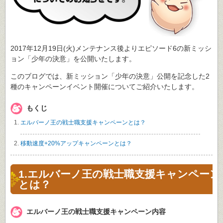
2017年12月19日(火)メンテナンス後よりエピソード6の新ミッシ
ョン「少年の決意」を公開いたします。
このブログでは、新ミッション「少年の決意」公開を記念した2
種のキャンペーンイベント開催についてご紹介いたします。
もくじ
エルバーノ王の戦士職支援キャンペーンとは？
移動速度+20%アップキャンペーンとは？
1.エルバーノ王の戦士職支援キャンペーン
とは？
エルバーノ王の戦士職支援キャンペーン内容