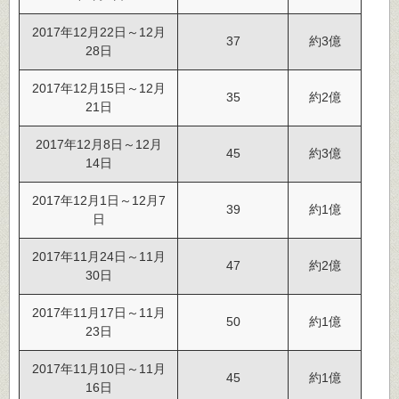
2017年12月22日～12月
37
約3億
28日
2017年12月15日～12月
35
約2億
21日
2017年12月8日～12月
45
約3億
14日
2017年12月1日～12月7
39
約1億
日
2017年11月24日～11月
47
約2億
30日
2017年11月17日～11月
50
約1億
23日
2017年11月10日～11月
45
約1億
16日