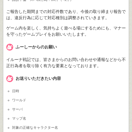
ご報告した期間までの対応件数であり、今後の取り締まり報告で
は、違反行為に応じて対応種別は調整されていきます。
ゲーム内を楽しく、気持ちよく遊べる場にするためにも、マナー
を守ったゲームプレイをお願いいたします。
ふーしーからのお願い
イルーナ戦記では、皆さまからのお問い合わせや通報などから不
正行為者を取り除く有力な要素となっております。
お送りいただきたい内容
日時
ワールド
サーバ
マップ名
対象の正確なキャラクター名