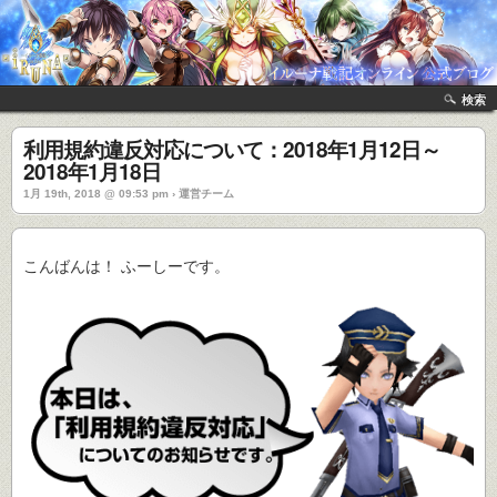
検索
利用規約違反対応について：2018年1月12日～
2018年1月18日
1月 19th, 2018 @ 09:53 pm › 運営チーム
こんばんは！ ふーしーです。