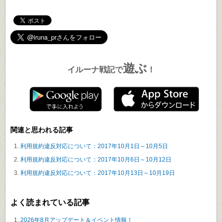
遊ぶ
イルーナ戦記で
！
関連と思われる記事
利用規約違反対応について：2017年10月1日～10月5日
利用規約違反対応について：2017年10月6日～10月12日
利用規約違反対応について：2017年10月13日～10月19日
よく読まれている記事
2026年8月アップデート＆イベント情報！