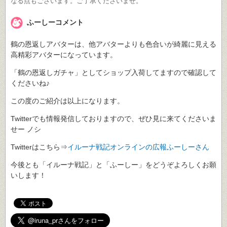
なる点もございます。ご了承くださいませ。
ふーしーコメント
鶴の恩返しアバターは、他アバターよりも色合いが綺麗に見える
高精彩アバターになっています。
「鶴の恩返しガチャ」としてショップ入荷してますので確認して
くださいね♪
この度のご紹介は以上になります。
Twitterでも情報発信しておりますので、ぜひ見に来てくださいま
せー ノシ
Twitterはこちら⇒
イルーナ戦記オンラインの広報ふーしーさん
今後とも「イルーナ戦記」と「ふーしー」をどうぞよろしくお願
いします！