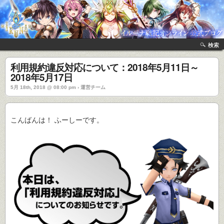
検索
利用規約違反対応について：2018年5月11日～
2018年5月17日
5月 18th, 2018 @ 08:00 pm › 運営チーム
こんばんは！ ふーしーです。