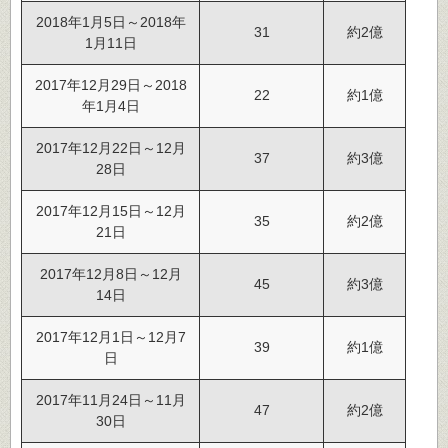
2018年1月5日～2018年
31
約2億
1月11日
2017年12月29日～2018
22
約1億
年1月4日
2017年12月22日～12月
37
約3億
28日
2017年12月15日～12月
35
約2億
21日
2017年12月8日～12月
45
約3億
14日
2017年12月1日～12月7
39
約1億
日
2017年11月24日～11月
47
約2億
30日