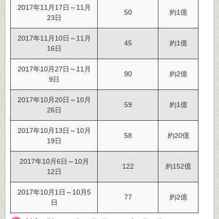
2017年11月17日～11月
50
約1億
23日
2017年11月10日～11月
45
約1億
16日
2017年10月27日～11月
90
約2億
9日
2017年10月20日～10月
59
約1億
26日
2017年10月13日～10月
58
約20億
19日
2017年10月6日～10月
122
約152億
12日
2017年10月1日～10月5
77
約2億
日