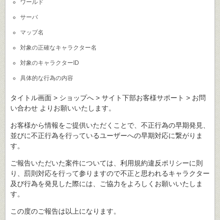
ワールド
サーバ
マップ名
対象の正確なキャラクター名
対象のキャラクターID
具体的な行為の内容
タイトル画面 > ショップへ > サイト下部お客様サポート > お問
い合わせ よりお願いいたします。
お客様から情報をご提供いただくことで、不正行為の早期発見、
並びに不正行為を行っているユーザーへの早期対応に繋がりま
す。
ご報告いただいた案件については、利用規約違反ポリシーに則
り、罰則対応を行って参りますので不正と思われるキャラクター
及び行為を発見した際には、ご協力をよろしくお願いいたしま
す。
この度のご報告は以上になります。