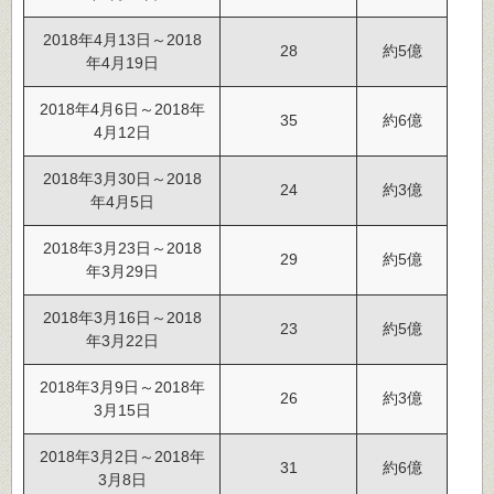
2018年4月13日～2018
28
約5億
年4月19日
2018年4月6日～2018年
35
約6億
4月12日
2018年3月30日～2018
24
約3億
年4月5日
2018年3月23日～2018
29
約5億
年3月29日
2018年3月16日～2018
23
約5億
年3月22日
2018年3月9日～2018年
26
約3億
3月15日
2018年3月2日～2018年
31
約6億
3月8日