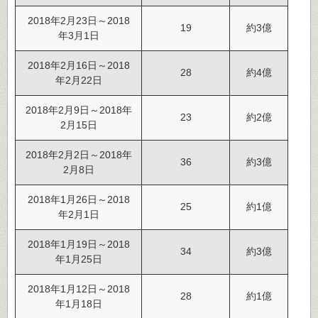
2018年2月23日～2018
19
約3億
年3月1日
2018年2月16日～2018
28
約4億
年2月22日
2018年2月9日～2018年
23
約2億
2月15日
2018年2月2日～2018年
36
約3億
2月8日
2018年1月26日～2018
25
約1億
年2月1日
2018年1月19日～2018
34
約3億
年1月25日
2018年1月12日～2018
28
約1億
年1月18日