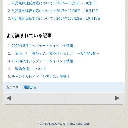
利用規約違反対応について：2017年10月1日～10月5日
利用規約違反対応について：2017年10月6日～10月12日
利用規約違反対応について：2017年10月13日～10月19日
よく読まれている記事
2026年8月アップデート＆イベント情報！
「表情」と「髪型」の一覧を作りました！～改訂第3版～
2026年7月アップデート＆イベント情報！
「装備合成」について
チャンネルレイド「シアナス」開催！
カテゴリー:
運営から
(C)ASOBIMO,Inc. All rights reserved.