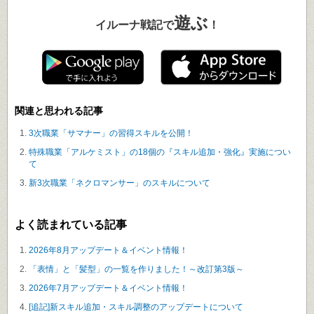
遊ぶ
イルーナ戦記で
！
関連と思われる記事
3次職業「サマナー」の習得スキルを公開！
特殊職業「アルケミスト」の18個の『スキル追加・強化』実施につい
て
新3次職業「ネクロマンサー」のスキルについて
よく読まれている記事
2026年8月アップデート＆イベント情報！
「表情」と「髪型」の一覧を作りました！～改訂第3版～
2026年7月アップデート＆イベント情報！
[追記]新スキル追加・スキル調整のアップデートについて