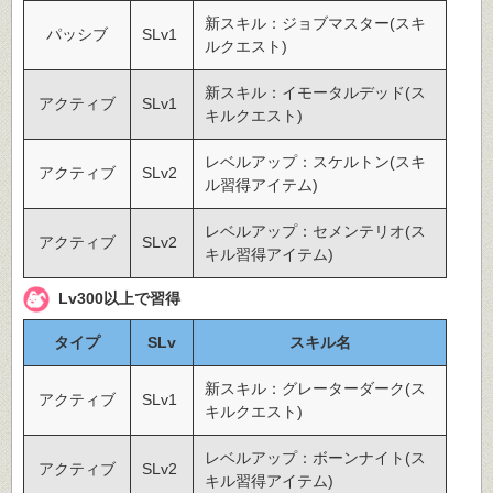
新スキル：ジョブマスター(スキ
パッシブ
SLv1
ルクエスト)
新スキル：イモータルデッド(ス
アクティブ
SLv1
キルクエスト)
レベルアップ：スケルトン(スキ
アクティブ
SLv2
ル習得アイテム)
レベルアップ：セメンテリオ(ス
アクティブ
SLv2
キル習得アイテム)
Lv300以上で習得
タイプ
SLv
スキル名
新スキル：グレーターダーク(ス
アクティブ
SLv1
キルクエスト)
レベルアップ：ボーンナイト(ス
アクティブ
SLv2
キル習得アイテム)