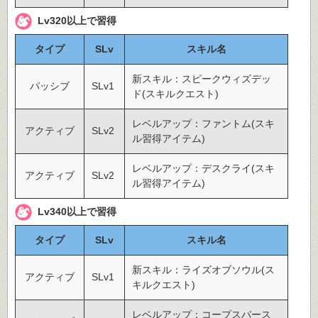
Lv320以上で習得
タイプ
SLv
スキル名
新スキル：スピークウィズデッ
パッシブ
SLv1
ド(スキルクエスト)
レベルアップ：ファントム(スキ
アクティブ
SLv2
ル習得アイテム)
レベルアップ：デスクライ(スキ
アクティブ
SLv2
ル習得アイテム)
Lv340以上で習得
タイプ
SLv
スキル名
新スキル：ライズオブソウル(ス
アクティブ
SLv1
キルクエスト)
レベルアップ：コープスバース