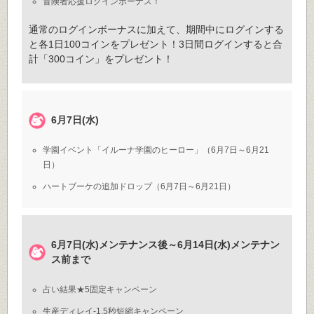
冒険者応援ログインボーナス！
通常のログインボーナスに加えて、期間中にログインする
と各1日100コインをプレゼント！3日間ログインすると合
計「300コイン」をプレゼント！
6月7日(水)
学園イベント「イルーナ学園のヒーロー」（6月7日～6月21
日）
ハートブーケの追加ドロップ（6月7日～6月21日）
6月7日(水)メンテナンス後～6月14日(水)メンテナン
ス前まで
占い結果★5固定キャンペーン
生産ディレイ-1.5秒短縮キャンペーン