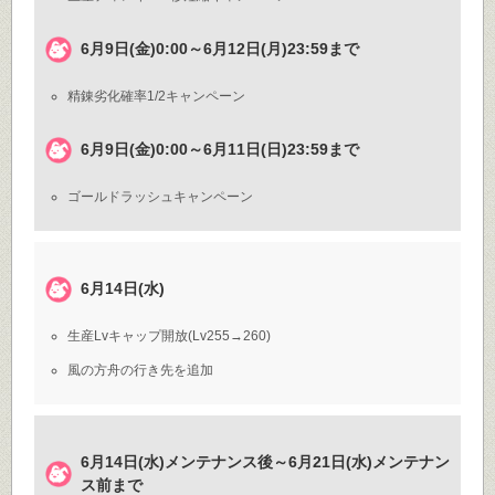
6月9日(金)0:00～6月12日(月)23:59まで
精錬劣化確率1/2キャンペーン
6月9日(金)0:00～6月11日(日)23:59まで
ゴールドラッシュキャンペーン
6月14日(水)
生産Lvキャップ開放(Lv255→260)
風の方舟の行き先を追加
6月14日(水)メンテナンス後～6月21日(水)メンテナン
ス前まで