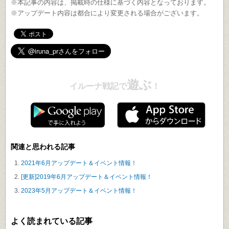
※本記事の内容は、掲載時の仕様に基づく内容となっております。
※アップデート内容は都合により変更される場合がございます。
遊ぶ
イルーナ戦記で
！
関連と思われる記事
2021年6月アップデート＆イベント情報！
[更新]2019年6月アップデート＆イベント情報！
2023年5月アップデート＆イベント情報！
よく読まれている記事