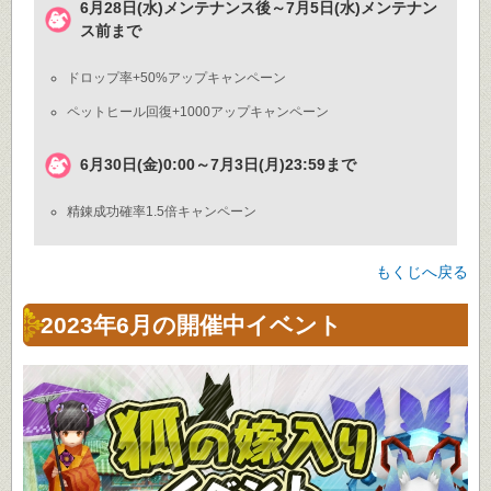
6月28日(水)メンテナンス後～7月5日(水)メンテナン
ス前まで
ドロップ率+50%アップキャンペーン
ペットヒール回復+1000アップキャンペーン
6月30日(金)0:00～7月3日(月)23:59まで
精錬成功確率1.5倍キャンペーン
もくじへ戻る
2023年6月の開催中イベント