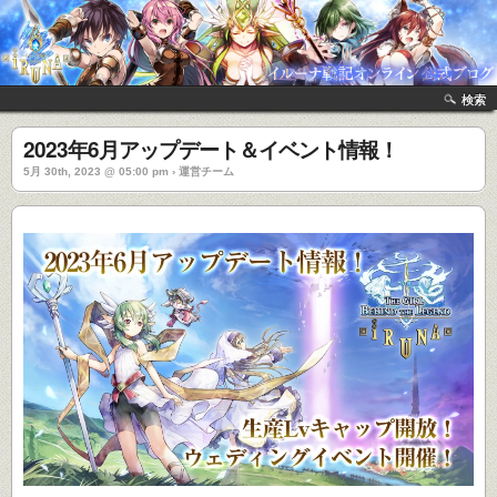
検索
2023年6月アップデート＆イベント情報！
5月 30th, 2023 @ 05:00 pm › 運営チーム