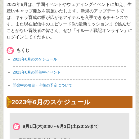
2023年6月は、学園イベントやウェディングイベントに加え、生
産Lvキャップ開放を実施いたします。新規のアップデートで
は、キャラ育成の幅が広がるアイテムを入手できるチャンスで
す。また現在配信中のエピソード6の最新ミッションまで挑んだ
ことがない冒険者の皆さん、ぜひ「イルーナ戦記オンライン」に
ログインしてください。
もくじ
2023年6月のスケジュール
2023年6月の開催中イベント
開発中の項目・今後の予定について
2023年6月のスケジュール
6月1日(木)0:00～6月3日(土)23:59まで