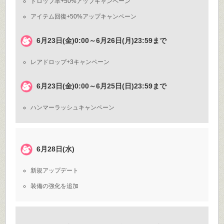
ドロップ率+50%アップキャンペーン
アイテム回復+50%アップキャンペーン
6月23日(金)0:00～6月26日(月)23:59まで
レアドロップ+3キャンペーン
6月23日(金)0:00～6月25日(日)23:59まで
ハンマーラッシュキャンペーン
6月28日(水)
新規アップデート
装備の強化を追加