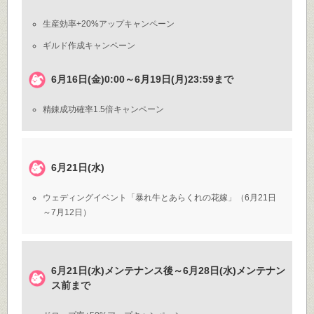
生産効率+20%アップキャンペーン
ギルド作成キャンペーン
6月16日(金)0:00～6月19日(月)23:59まで
精錬成功確率1.5倍キャンペーン
6月21日(水)
ウェディングイベント「暴れ牛とあらくれの花嫁」（6月21日
～7月12日）
6月21日(水)メンテナンス後～6月28日(水)メンテナン
ス前まで