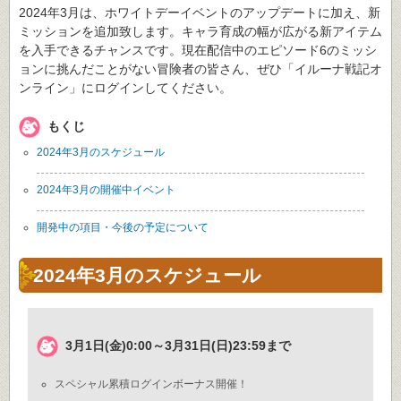
2024年3月は、ホワイトデーイベントのアップデートに加え、新
ミッションを追加致します。キャラ育成の幅が広がる新アイテム
を入手できるチャンスです。現在配信中のエピソード6のミッシ
ョンに挑んだことがない冒険者の皆さん、ぜひ「イルーナ戦記オ
ンライン」にログインしてください。
もくじ
2024年3月のスケジュール
2024年3月の開催中イベント
開発中の項目・今後の予定について
2024年3月のスケジュール
3月1日(金)0:00～3月31日(日)23:59まで
スペシャル累積ログインボーナス開催！