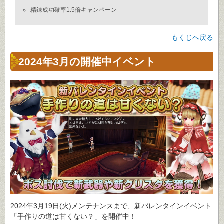
精錬成功確率1.5倍キャンペーン
もくじへ戻る
2024年3月の開催中イベント
2024年3月19日(火)メンテナンスまで、新バレンタインイベント
「手作りの道は甘くない？」を開催中！