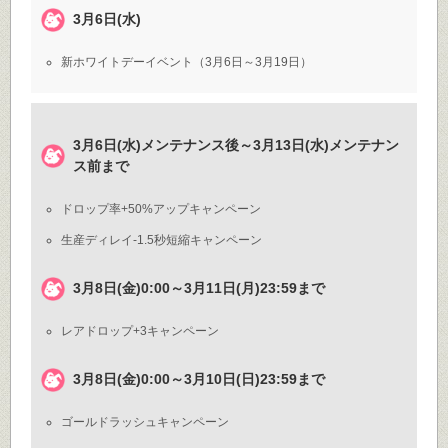
3月6日(水)
新ホワイトデーイベント（3月6日～3月19日）
3月6日(水)メンテナンス後～3月13日(水)メンテナン
ス前まで
ドロップ率+50%アップキャンペーン
生産ディレイ-1.5秒短縮キャンペーン
3月8日(金)0:00～3月11日(月)23:59まで
レアドロップ+3キャンペーン
3月8日(金)0:00～3月10日(日)23:59まで
ゴールドラッシュキャンペーン