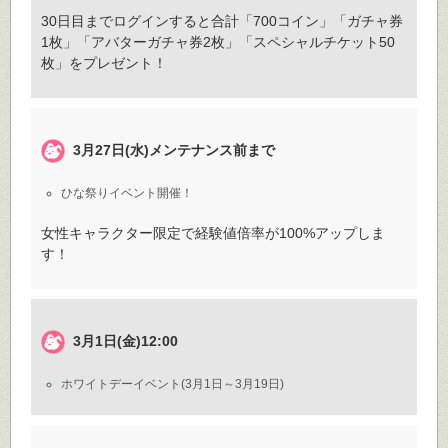
30日目までログインすると合計「700コイン」「ガチャ券
1枚」「アバターガチャ券2枚」「スペシャルチケット50
枚」をプレゼント！
3月27日(水)メンテナンス前まで
ひな祭りイベント開催！
女性キャラクター限定で経験値倍率が100%アップしま
す！
3月1日(金)12:00
ホワイトデーイベント(3月1日～3月19日)