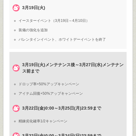
3月19日(火)
イースターイベント（3月19日～4月10日）
装備の強化を追加
バレンタインイベント、ホワイトデーイベントを終了
3月19日(火)メンテナンス後～3月27日(水)メンテナン
ス前まで
ドロップ率+50%アップキャンペーン
アイテム回復+50%アップキャンペーン
3月22日(金)0:00～3月25日(月)23:59まで
精錬劣化確率1/2キャンペーン
3月22日(金)0:00～3月24日(日)23:59まで