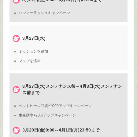
ハンマーラッシュキャンペーン
3月27日(水)
ミッションを追加
マップを追加
3月27日(水)メンテナンス後～4月3日(水)メンテナン
ス前まで
ペットヒール回復+1000アップキャンペーン
生産効率+20%アップキャンペーン
3月29日(金)0:00～4月1日(月)23:59まで