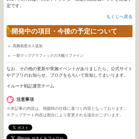
定です。
もくじへ戻る
開発中の項目・今後の予定について
高難易度ボス追加
一部マップグラフィックの大幅リファイン
なお、その他の更新や実施イベントがありましたら、公式サイト
やアプリのお知らせ、ブログをもちいて告知してまいります。
イルーナ戦記運営チーム
注意事項
※本記事の内容は、掲載時の仕様に基づく内容となっております。
※アップデート内容は都合により変更される場合がございます。