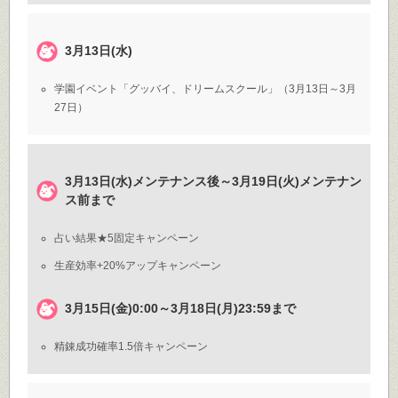
3月13日(水)
学園イベント「グッバイ、ドリームスクール」（3月13日～3月
27日）
3月13日(水)メンテナンス後～3月19日(火)メンテナン
ス前まで
占い結果★5固定キャンペーン
生産効率+20%アップキャンペーン
3月15日(金)0:00～3月18日(月)23:59まで
精錬成功確率1.5倍キャンペーン