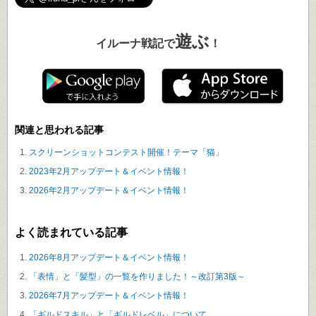
遊ぶ
イルーナ戦記で
！
関連と思われる記事
スクリーンショットコンテスト開催！テーマ「猫」
2023年2月アップデート＆イベント情報！
2026年2月アップデート＆イベント情報！
よく読まれている記事
2026年8月アップデート＆イベント情報！
「表情」と「髪型」の一覧を作りました！～改訂第3版～
2026年7月アップデート＆イベント情報！
「ギルドスキル」と「ギルドレベル」について