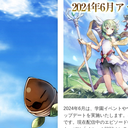
2024年6月は、学園イベン
ップデートを実施いたします。
です。現在配信中のエピソード