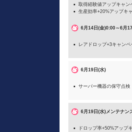
取得経験値アップキャン
生産効率+20%アップキ
6月14日(金)0:00～6月1
レアドロップ+3キャンペ
6月19日(水)
サーバー機器の保守点検
6月19日(水)メンテナ
ドロップ率+50%アップ