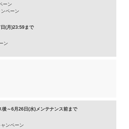
ペーン
ャンペーン
7日(月)23:59まで
ーン
ンス後～6月26日(水)メンテナンス前まで
キャンペーン