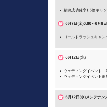
精錬成功確率1.5倍キャ
6月7日(金)0:00～6月9日
ゴールドラッシュキャン
6月12日(水)
ウェディングイベント「暴
ウェディングイベント追
6月12日(水)メンテナ