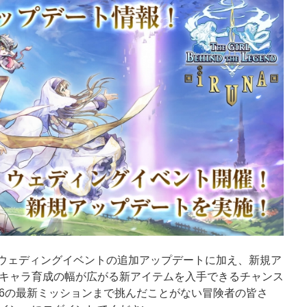
トやウェディングイベントの追加アップデートに加え、新規ア
キャラ育成の幅が広がる新アイテムを入手できるチャンス
6の最新ミッションまで挑んだことがない冒険者の皆さ