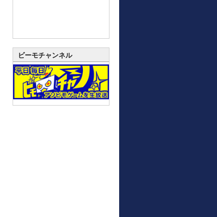
ビーモチャンネル