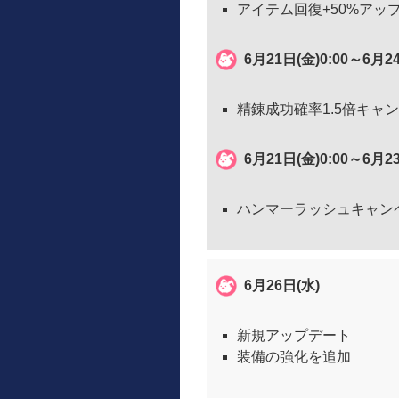
アイテム回復+50%アッ
6月21日(金)0:00～6月2
精錬成功確率1.5倍キャ
6月21日(金)0:00～6月2
ハンマーラッシュキャン
6月26日(水)
新規アップデート
装備の強化を追加