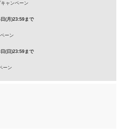
プキャンペーン
4日(月)23:59まで
ンペーン
3日(日)23:59まで
ペーン