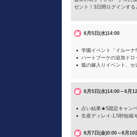
ゼント！3日間ログインする
6月5日(水)14:00
学園イベント「イルーナ学
ハートブーケの追加ドロッ
狐の嫁入りイベント、セ
6月5日(水)14:00～6
占い結果★5固定キャン
生産ディレイ-1.5秒短
6月7日(金)0:00～6月10