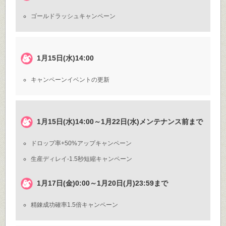
ゴールドラッシュキャンペーン
1月15日(水)14:00
キャンペーンイベントの更新
1月15日(水)14:00～1月22日(水)メンテナンス前まで
ドロップ率+50%アップキャンペーン
生産ディレイ-1.5秒短縮キャンペーン
1月17日(金)0:00～1月20日(月)23:59まで
精錬成功確率1.5倍キャンペーン