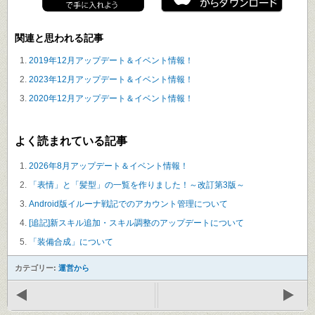
関連と思われる記事
2019年12月アップデート＆イベント情報！
2023年12月アップデート＆イベント情報！
2020年12月アップデート＆イベント情報！
よく読まれている記事
2026年8月アップデート＆イベント情報！
「表情」と「髪型」の一覧を作りました！～改訂第3版～
Android版イルーナ戦記でのアカウント管理について
[追記]新スキル追加・スキル調整のアップデートについて
「装備合成」について
カテゴリー:
運営から