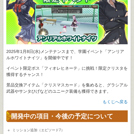
2025年1月8日(水)メンテナンスまで、学園イベント「アンリア
ルホワイトナイツ」を開催中です！
イベント限定ボス「フィオレヒネーテ」に挑戦！限定クリスタを
獲得するチャンス！
景品交換アイテム「クリスマスカード」を集めると、グラシアル
武器やサンタひげなどのユニーク装備も獲得できます。
もくじへ戻る
開発中の項目・今後の予定について
ミッション追加（エピソード7）