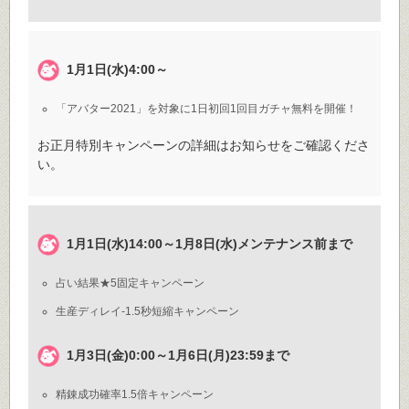
1月1日(水)4:00～
「アバター2021」を対象に1日初回1回目ガチャ無料を開催！
お正月特別キャンペーンの詳細はお知らせをご確認くださ
い。
1月1日(水)14:00～1月8日(水)メンテナンス前まで
占い結果★5固定キャンペーン
生産ディレイ-1.5秒短縮キャンペーン
1月3日(金)0:00～1月6日(月)23:59まで
精錬成功確率1.5倍キャンペーン