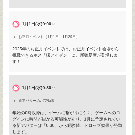
1月1日(水)0:00～
お正月イベント（1月1日～1月29日）
2025年のお正月イベントでは、お正月イベント会場から
挑戦できるボス「曙アイゼン」に、新難易度が登場しま
す！
1月1日(水)0:30～
新アバターのバフ効果
年始の0時以降は、ゲームに繋がりにくく、ゲームへのロ
グインに時間が掛かる可能性があり、1月に予定されてい
る新アバターは「0:30」から経験値、ドロップ効果が発動
します。