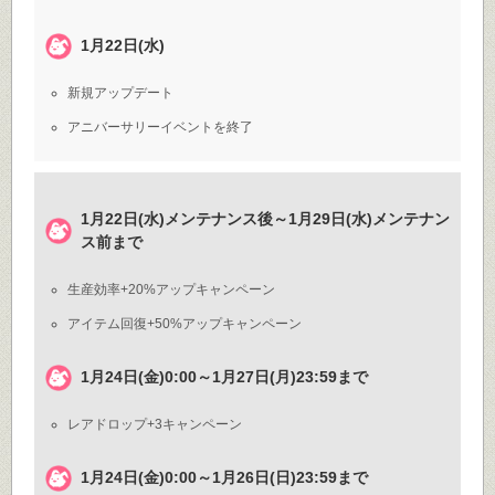
1月22日(水)
新規アップデート
アニバーサリーイベントを終了
1月22日(水)メンテナンス後～1月29日(水)メンテナン
ス前まで
生産効率+20%アップキャンペーン
アイテム回復+50%アップキャンペーン
1月24日(金)0:00～1月27日(月)23:59まで
レアドロップ+3キャンペーン
1月24日(金)0:00～1月26日(日)23:59まで