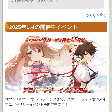
精錬成功確率1.5倍キャンペーン
もくじへ戻る
2025年1月の開催中イベント
2025年1月22日(水)メンテナンスまで、スマートフォン版13周年
アニバーサリーイベントを開催中です！