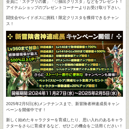
全員に「ステフリの書」「◇抽出クリスタ」などをプレゼント！
アイテムショップのプレゼントコーナーよりお受け取り下さい。
闘技会やレイドボスに挑戦！限定クリスタを獲得できるチャン
ス！
2025年2月5日(水)メンテナンスまで、新冒険者神速成長キャン
ペーンを開催中です！
新しく始めたキャラクターを育成したり、思い入れのあるキャラ
クターをさらに育成するなど、ぜひこの機会をご活用ください！