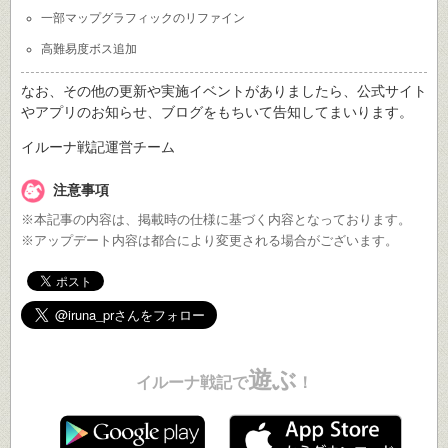
一部マップグラフィックのリファイン
高難易度ボス追加
なお、その他の更新や実施イベントがありましたら、公式サイト
やアプリのお知らせ、ブログをもちいて告知してまいります。
イルーナ戦記運営チーム
注意事項
※本記事の内容は、掲載時の仕様に基づく内容となっております。
※アップデート内容は都合により変更される場合がございます。
遊ぶ
イルーナ戦記で
！