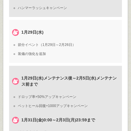
ハンマーラッシュキャンペーン
1月29日(水)
節分イベント（1月29日～2月26日）
装備の強化を追加
1月29日(水)メンテナンス後～2月5日(水)メンテナン
ス前まで
ドロップ率+50%アップキャンペーン
ペットヒール回復+1000アップキャンペーン
1月31日(金)0:00～2月3日(月)23:59まで