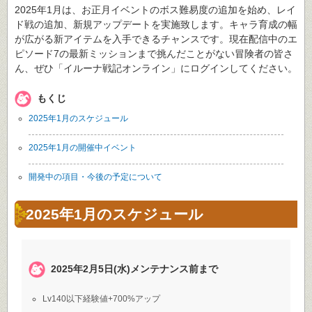
2025年1月は、お正月イベントのボス難易度の追加を始め、レイ
ド戦の追加、新規アップデートを実施致します。キャラ育成の幅
が広がる新アイテムを入手できるチャンスです。現在配信中のエ
ピソード7の最新ミッションまで挑んだことがない冒険者の皆さ
ん、ぜひ「イルーナ戦記オンライン」にログインしてください。
もくじ
2025年1月のスケジュール
2025年1月の開催中イベント
開発中の項目・今後の予定について
2025年1月のスケジュール
2025年2月5日(水)メンテナンス前まで
Lv140以下経験値+700%アップ