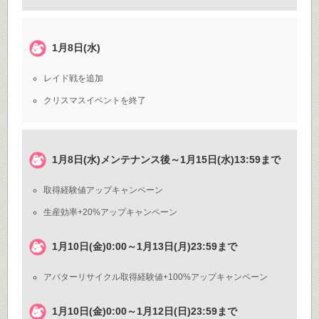
1月8日(水)
レイド戦を追加
クリスマスイベントを終了
1月8日(水)メンテナンス後～1月15日(水)13:59まで
取得経験値アップキャンペーン
生産効率+20%アップキャンペーン
1月10日(金)0:00～1月13日(月)23:59まで
アバターリサイクル取得経験値+100%アップキャンペーン
1月10日(金)0:00～1月12日(日)23:59まで