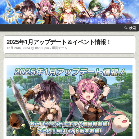
検索
2025年1月アップデート＆イベント情報！
12月 26th, 2024 @ 05:00 pm › 運営チーム