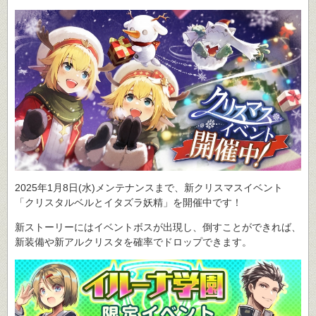
2025年1月8日(水)メンテナンスまで、新クリスマスイベント
「クリスタルベルとイタズラ妖精」を開催中です！
新ストーリーにはイベントボスが出現し、倒すことができれば、
新装備や新アルクリスタを確率でドロップできます。