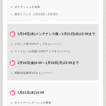
ボスラッシュを追加
節分イベント（1月14日～2月4日）
1月14日(水)メンテナンス後～1月21日(水)13:59まで
ドロップ率+50%アップキャンペーン
ペットヒール回復+1000アップキャンペーン
1月16日(金)0:00～1月19日(月)23:59まで
精錬劣化確率1/2キャンペーン
1月21日(水)14:00
キャンペーンイベントの更新