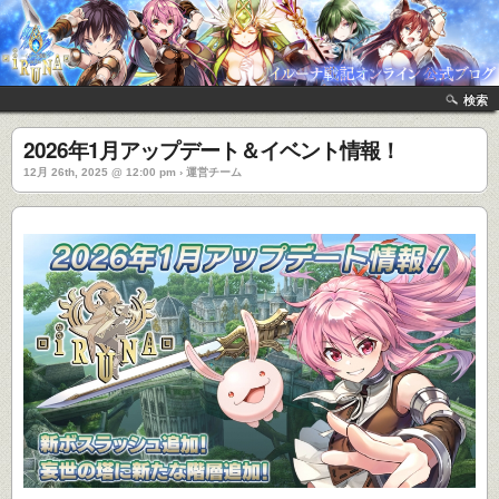
検索
2026年1月アップデート＆イベント情報！
12月 26th, 2025 @ 12:00 pm › 運営チーム