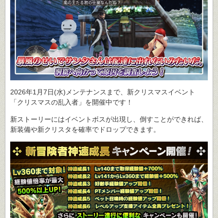
2026年1月7日(水)メンテナンスまで、新クリスマスイベント
「クリスマスの乱入者」を開催中です！
新ストーリーにはイベントボスが出現し、倒すことができれば、
新装備や新クリスタを確率でドロップできます。