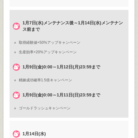
1月7日(水)メンテナンス後～1月14日(水)メンテナン
ス前まで
取得経験値+50%アップキャンペーン
生産効率+20%アップキャンペーン
1月9日(金)0:00～1月12日(月)23:59まで
精錬成功確率1.5倍キャンペーン
1月9日(金)0:00～1月11日(日)23:59まで
ゴールドラッシュキャンペーン
1月14日(水)