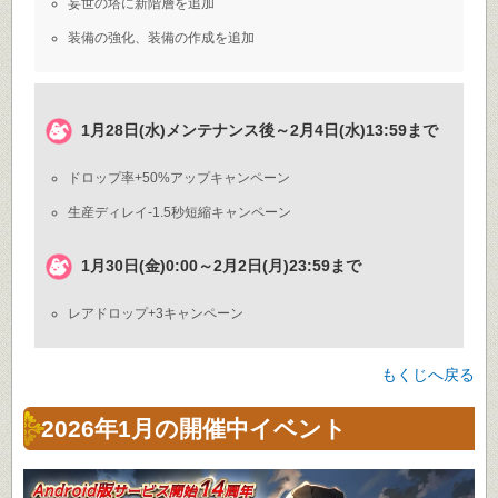
妄世の塔に新階層を追加
装備の強化、装備の作成を追加
1月28日(水)メンテナンス後～2月4日(水)13:59まで
ドロップ率+50%アップキャンペーン
生産ディレイ-1.5秒短縮キャンペーン
1月30日(金)0:00～2月2日(月)23:59まで
レアドロップ+3キャンペーン
もくじへ戻る
2026年1月の開催中イベント