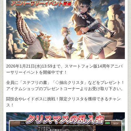
2026年1月21日(水)13:59まで、スマートフォン版14周年アニバ
ーサリーイベントを開催中です！
全員に「ステフリの書」「◇抽出クリスタ」などをプレゼント！
アイテムショップのプレゼントコーナーよりお受け取り下さい。
闘技会やレイドボスに挑戦！限定クリスタを獲得できるチャン
ス！