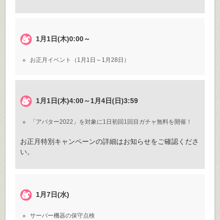
1月1日(木)0:00～
お正月イベント（1月1日～1月28日）
1月1日(木)4:00～1月4日(日)3:59
「アバター2022」を対象に1日初回1回目ガチャ無料を開催！
お正月特別キャンペーンの詳細はお知らせをご確認くださ
い。
1月7日(水)
サーバー機器の保守点検