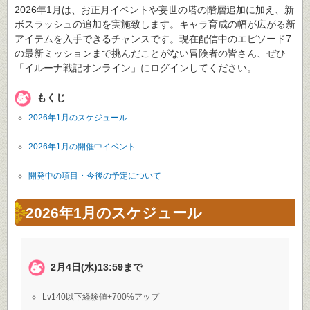
2026年1月は、お正月イベントや妄世の塔の階層追加に加え、新
ボスラッシュの追加を実施致します。キャラ育成の幅が広がる新
アイテムを入手できるチャンスです。現在配信中のエピソード7
の最新ミッションまで挑んだことがない冒険者の皆さん、ぜひ
「イルーナ戦記オンライン」にログインしてください。
もくじ
2026年1月のスケジュール
2026年1月の開催中イベント
開発中の項目・今後の予定について
2026年1月のスケジュール
2月4日(水)13:59まで
Lv140以下経験値+700%アップ