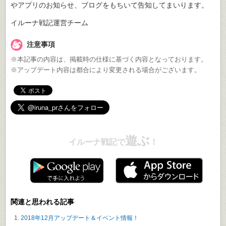
やアプリのお知らせ、ブログをもちいて告知してまいります。
イルーナ戦記運営チーム
注意事項
※本記事の内容は、掲載時の仕様に基づく内容となっております。
※アップデート内容は都合により変更される場合がございます。
遊ぶ
イルーナ戦記で
！
関連と思われる記事
2018年12月アップデート＆イベント情報！