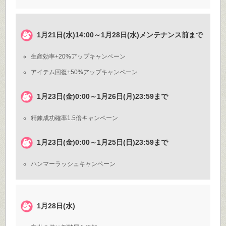
1月21日(水)14:00～1月28日(水)メンテナンス前まで
生産効率+20%アップキャンペーン
アイテム回復+50%アップキャンペーン
1月23日(金)0:00～1月26日(月)23:59まで
精錬成功確率1.5倍キャンペーン
1月23日(金)0:00～1月25日(日)23:59まで
ハンマーラッシュキャンペーン
1月28日(水)