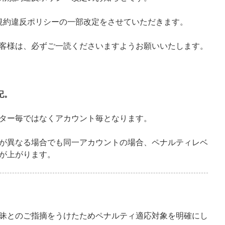
利用規約違反ポリシーの一部改定をさせていただきます。
客様は、必ずご一読くださいますようお願いいたします。
記。
ター毎ではなくアカウント毎となります。
が異なる場合でも同一アカウントの場合、ペナルティレベ
が上がります。
昧とのご指摘をうけたためペナルティ適応対象を明確にし