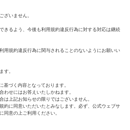
ございません。
できるよう、今後も利用規約違反行為に対する対応は継続
利用規約違反行為に関与されることのないようにお願いい
ます。
様に基づく内容となっております。
合わせにはお答えいたしかねます。
合は上記お知らせの限りではございません。
規約に同意いただいたとみなします。必ず、公式ウェブサ
に同意の上ご利用ください。