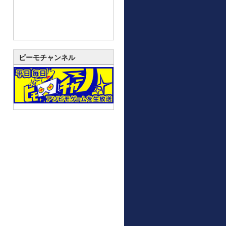
ビーモチャンネル