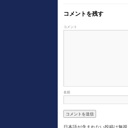
コメントを残す
コメント
名前
日本語が含まれない投稿は無視